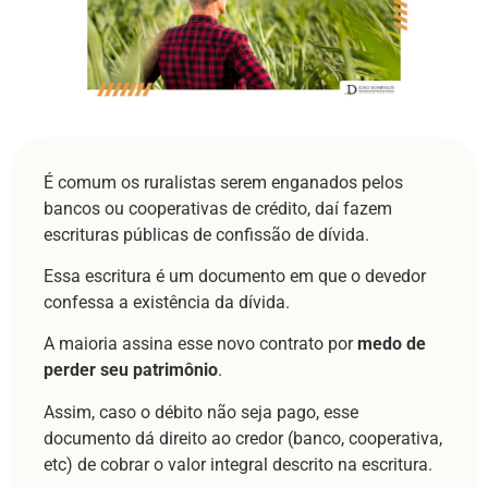
É comum os ruralistas serem enganados pelos
bancos ou cooperativas de crédito, daí fazem
escrituras públicas de confissão de dívida.
Essa escritura é um documento em que o devedor
confessa a existência da dívida.
A maioria assina esse novo contrato por
medo de
perder seu patrimônio
.
Assim, caso o débito não seja pago, esse
documento dá direito ao credor (banco, cooperativa,
etc) de cobrar o valor integral descrito na escritura.