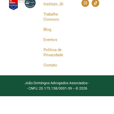
Instituto JD
Trabalhe
Conosco
Blog
Eventos
Política de
Privacidade
Contato
João Domingos Advogados Associados -
- CNPJ: 20.175.138/0001-39 -
- © 2026