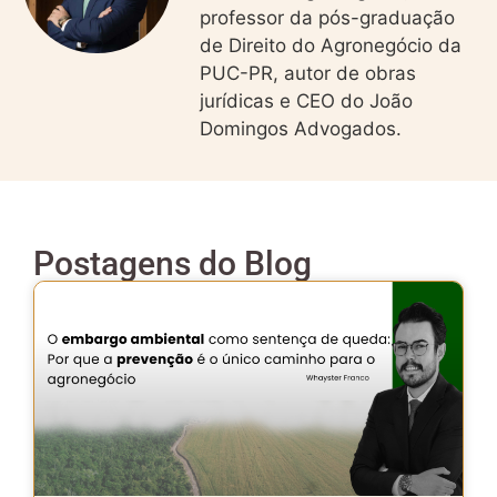
professor da pós-graduação
de Direito do Agronegócio da
PUC-PR, autor de obras
jurídicas e CEO do João
Domingos Advogados.
Postagens do Blog