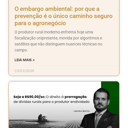
O embargo ambiental: por que a
prevenção é o único caminho seguro
para o agronegócio
O produtor rural moderno enfrenta hoje uma
fiscalização onipresente, movida por algoritmos e
satélites que não distinguem nuances técnicas no
campo.
LEIA MAIS »
03/02/2026