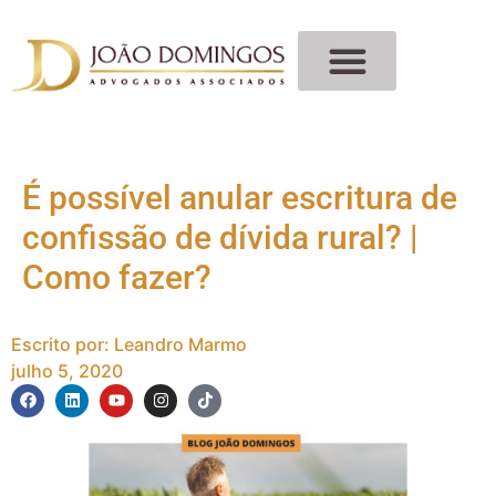
É possível anular escritura de
confissão de dívida rural? |
Como fazer?
Escrito por:
Leandro Marmo
julho 5, 2020