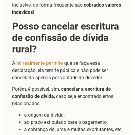
Inclusive, de forma frequente são
cobrados valores
indevidos
!
Posso cancelar escritura
de confissão de dívida
rural?
A
lei realmente permite
que se faça essa
declaração, ela tem fé pública e não pode ser
cancelada apenas por vontade do devedor.
Porém, é possível, sim,
cancelar a escritura de
confissão de dívida
, caso seja encontrado erros
relacionados:
a origem da dívida;
ao prazo estipulado para o pagamento;
a cobrança de juros e multas exorbitantes, etc.