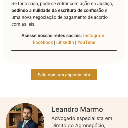
Se for o caso, pode-se entrar com ação na Justiça,
pedindo a nulidade da escritura de confissão
e
uma nova negociação de pagamento de acordo
com as leis.
Acesse nossas redes sociais:
Instagram
|
Facebook
|
LinkedIn
|
YouTube
Fale com um especialista
Leandro Marmo
Advogado especialista em
Direito do Agronegócio,