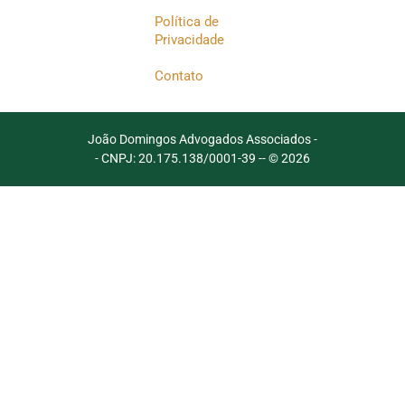
Política de
Privacidade
Contato
João Domingos Advogados Associados -
- CNPJ: 20.175.138/0001-39 -
- © 2026