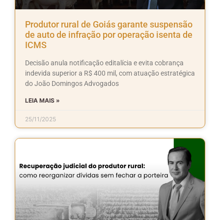
Produtor rural de Goiás garante suspensão
de auto de infração por operação isenta de
ICMS
Decisão anula notificação editalícia e evita cobrança
indevida superior a R$ 400 mil, com atuação estratégica
do João Domingos Advogados
LEIA MAIS »
25/11/2025