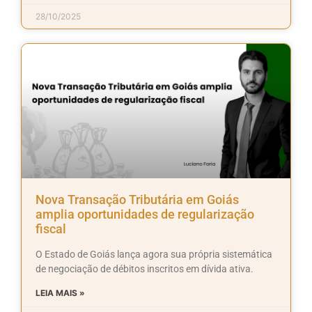
28/10/2025
Nova Transação Tributária em Goiás
amplia oportunidades de regularização
fiscal
O Estado de Goiás lança agora sua própria sistemática
de negociação de débitos inscritos em dívida ativa.
LEIA MAIS »