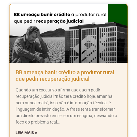
BB ameaça banir crédito a produtor rural
que pedir recuperação judicial
Quando um executivo afirma que quem pedir
recuperação judicial “não terá crédito hoje, amanhã
nem nunca mais”, isso não é informação técnica, é
linguagem de intimidação. A frase tenta transformar
um direito previsto em lei em um estigma, desviando o
foco do problema real…
LEIA MAIS »