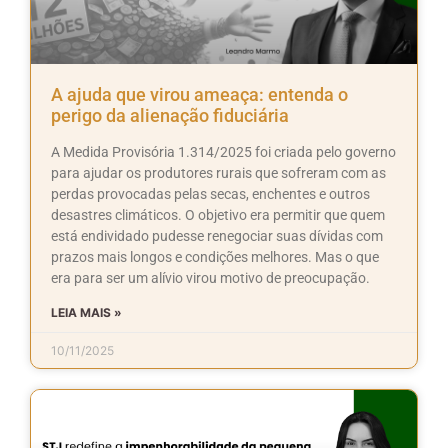
A ajuda que virou ameaça: entenda o
perigo da alienação fiduciária
A Medida Provisória 1.314/2025 foi criada pelo governo
para ajudar os produtores rurais que sofreram com as
perdas provocadas pelas secas, enchentes e outros
desastres climáticos. O objetivo era permitir que quem
está endividado pudesse renegociar suas dívidas com
prazos mais longos e condições melhores. Mas o que
era para ser um alívio virou motivo de preocupação.
LEIA MAIS »
10/11/2025