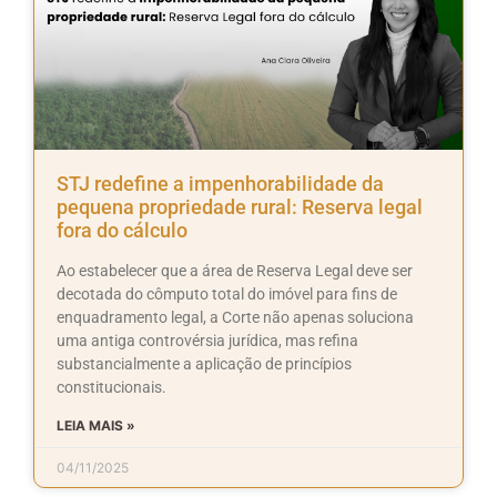
STJ redefine a impenhorabilidade da
pequena propriedade rural: Reserva legal
fora do cálculo
Ao estabelecer que a área de Reserva Legal deve ser
decotada do cômputo total do imóvel para fins de
enquadramento legal, a Corte não apenas soluciona
uma antiga controvérsia jurídica, mas refina
substancialmente a aplicação de princípios
constitucionais.
LEIA MAIS »
04/11/2025