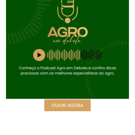
OUVIR AGORA