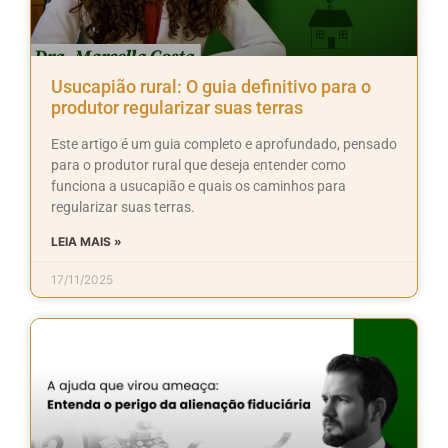
Usucapião rural: O guia definitivo para o
produtor regularizar suas terras
Este artigo é um guia completo e aprofundado, pensado
para o produtor rural que deseja entender como
funciona a usucapião e quais os caminhos para
regularizar suas terras.
LEIA MAIS »
17/11/2025