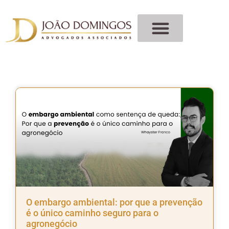
O embargo ambiental: por que a prevenção
é o único caminho seguro para o
agronegócio