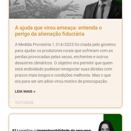
A ajuda que virou ameaça: entenda o
perigo da alienação fiduciária
A Medida Provisória 1.314/2025 foi criada pelo governo
para ajudar os produtores rurais que sofreram com as
perdas provocadas pelas secas, enchentes e outros
desastres climáticos. O objetivo era permitir que quem
está endividado pudesse renegociar suas dívidas com
prazos mais longos e condições melhores. Mas o que
era para ser um alívio virou motivo de preocupação.
LEIA MAIS »
10/11/2025