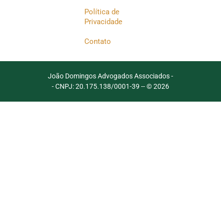
Política de
Privacidade
Contato
João Domingos Advogados Associados -
- CNPJ: 20.175.138/0001-39 -
- © 2026