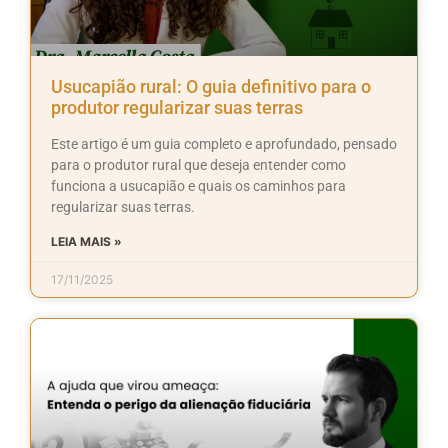
Usucapião rural: O guia definitivo para o
produtor regularizar suas terras
Este artigo é um guia completo e aprofundado, pensado
para o produtor rural que deseja entender como
funciona a usucapião e quais os caminhos para
regularizar suas terras.
LEIA MAIS »
17/11/2025