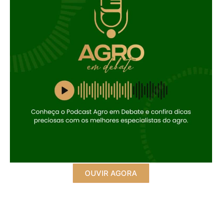
OUVIR AGORA