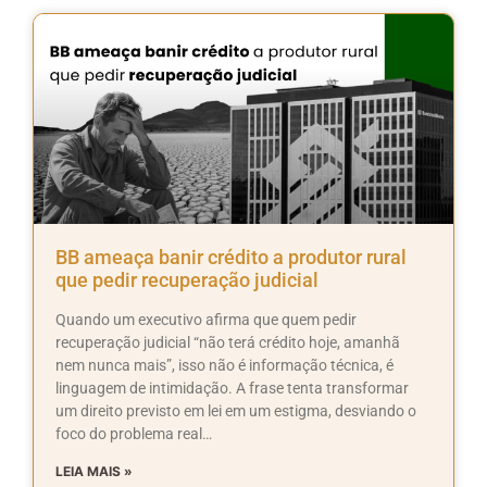
BB ameaça banir crédito a produtor rural
que pedir recuperação judicial
Quando um executivo afirma que quem pedir
recuperação judicial “não terá crédito hoje, amanhã
nem nunca mais”, isso não é informação técnica, é
linguagem de intimidação. A frase tenta transformar
um direito previsto em lei em um estigma, desviando o
foco do problema real…
LEIA MAIS »