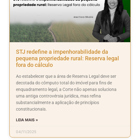
STJ redefine a impenhorabilidade da
pequena propriedade rural: Reserva legal
fora do cálculo
Ao estabelecer que a área de Reserva Legal deve ser
decotada do cômputo total do imóvel para fins de
enquadramento legal, a Corte não apenas soluciona
uma antiga controvérsia jurídica, mas refina
substancialmente a aplicação de princípios
constitucionais.
LEIA MAIS »
04/11/2025