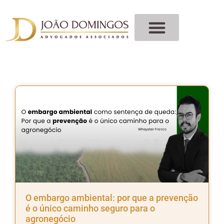
O embargo ambiental: por que a prevenção
é o único caminho seguro para o
agronegócio