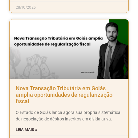
28/10/2025
Nova Transação Tributária em Goiás
amplia oportunidades de regularização
fiscal
O Estado de Goiás lança agora sua própria sistemática
de negociação de débitos inscritos em dívida ativa.
LEIA MAIS »