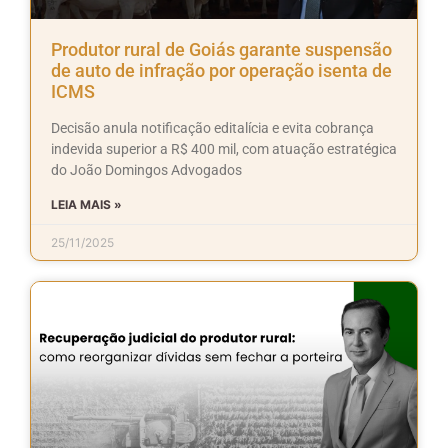
Produtor rural de Goiás garante suspensão
de auto de infração por operação isenta de
ICMS
Decisão anula notificação editalícia e evita cobrança
indevida superior a R$ 400 mil, com atuação estratégica
do João Domingos Advogados
LEIA MAIS »
25/11/2025