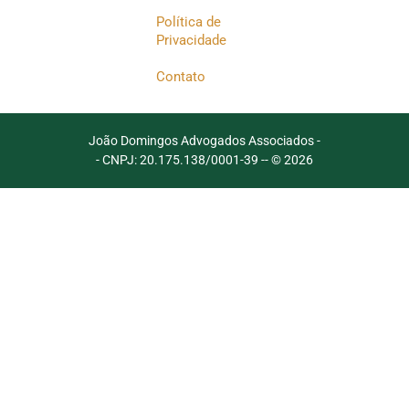
Política de
Privacidade
Contato
João Domingos Advogados Associados -
- CNPJ: 20.175.138/0001-39 -
- © 2026