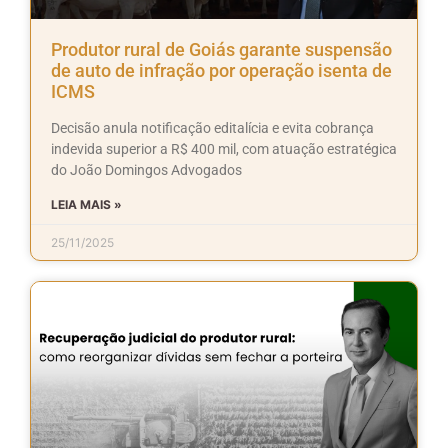
Produtor rural de Goiás garante suspensão
de auto de infração por operação isenta de
ICMS
Decisão anula notificação editalícia e evita cobrança
indevida superior a R$ 400 mil, com atuação estratégica
do João Domingos Advogados
LEIA MAIS »
25/11/2025