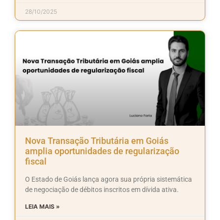
28/10/2025
Nova Transação Tributária em Goiás
amplia oportunidades de regularização
fiscal
O Estado de Goiás lança agora sua própria sistemática
de negociação de débitos inscritos em dívida ativa.
LEIA MAIS »