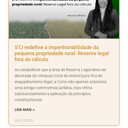
STJ redefine a impenhorabilidade da
pequena propriedade rural: Reserva legal
fora do cálculo
Ao estabelecer que a área de Reserva Legal deve ser
decotada do cômputo total do imóvel para fins de
enquadramento legal, a Corte não apenas soluciona
uma antiga controvérsia jurídica, mas refina
substancialmente a aplicação de princípios
constitucionais.
LEIA MAIS »
04/11/2025