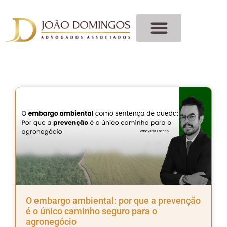
O embargo ambiental: por que a prevenção
é o único caminho seguro para o
agronegócio