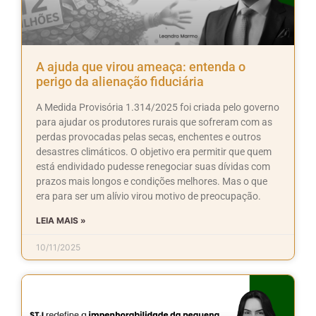
A ajuda que virou ameaça: entenda o
perigo da alienação fiduciária
A Medida Provisória 1.314/2025 foi criada pelo governo
para ajudar os produtores rurais que sofreram com as
perdas provocadas pelas secas, enchentes e outros
desastres climáticos. O objetivo era permitir que quem
está endividado pudesse renegociar suas dívidas com
prazos mais longos e condições melhores. Mas o que
era para ser um alívio virou motivo de preocupação.
LEIA MAIS »
10/11/2025