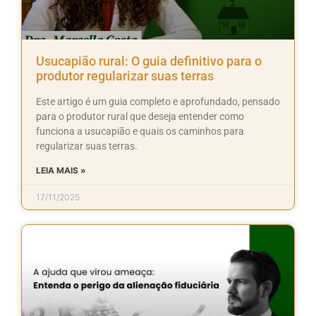
Usucapião rural: O guia definitivo para o
produtor regularizar suas terras
Este artigo é um guia completo e aprofundado, pensado
para o produtor rural que deseja entender como
funciona a usucapião e quais os caminhos para
regularizar suas terras.
LEIA MAIS »
17/11/2025