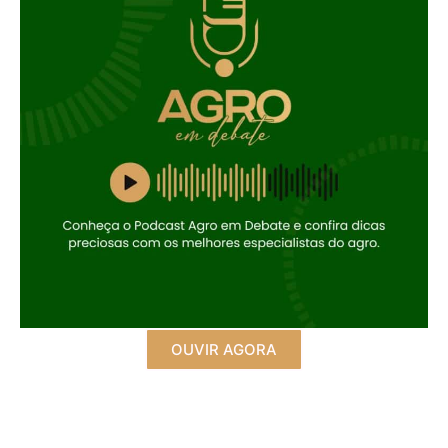
OUVIR AGORA