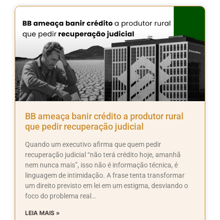
BB ameaça banir crédito a produtor rural
que pedir recuperação judicial
Quando um executivo afirma que quem pedir
recuperação judicial “não terá crédito hoje, amanhã
nem nunca mais”, isso não é informação técnica, é
linguagem de intimidação. A frase tenta transformar
um direito previsto em lei em um estigma, desviando o
foco do problema real…
LEIA MAIS »