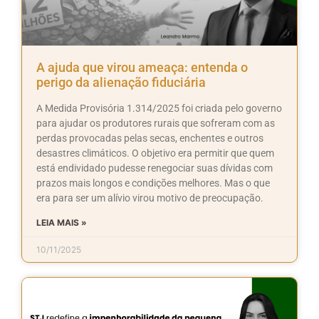
A ajuda que virou ameaça: entenda o
perigo da alienação fiduciária
A Medida Provisória 1.314/2025 foi criada pelo governo
para ajudar os produtores rurais que sofreram com as
perdas provocadas pelas secas, enchentes e outros
desastres climáticos. O objetivo era permitir que quem
está endividado pudesse renegociar suas dívidas com
prazos mais longos e condições melhores. Mas o que
era para ser um alívio virou motivo de preocupação.
LEIA MAIS »
10/11/2025