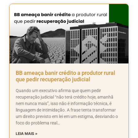
BB ameaça banir crédito a produtor rural
que pedir recuperação judicial
Quando um executivo afirma que quem pedir
recuperação judicial “não terá crédito hoje, amanhã
nem nunca mais”, isso não é informação técnica, é
linguagem de intimidação. A frase tenta transformar
um direito previsto em lei em um estigma, desviando o
foco do problema real…
LEIA MAIS »