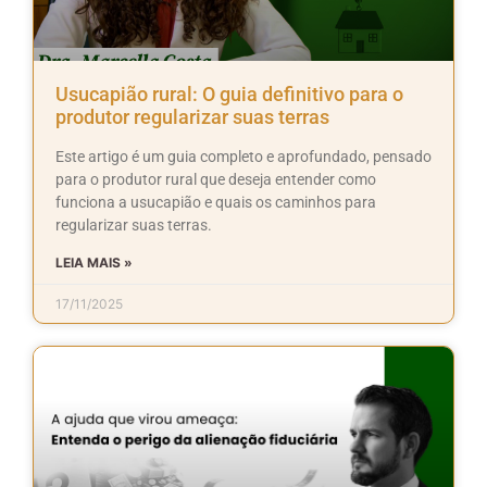
Usucapião rural: O guia definitivo para o
produtor regularizar suas terras
Este artigo é um guia completo e aprofundado, pensado
para o produtor rural que deseja entender como
funciona a usucapião e quais os caminhos para
regularizar suas terras.
LEIA MAIS »
17/11/2025