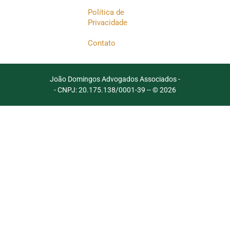
Política de
Privacidade
Contato
João Domingos Advogados Associados -
- CNPJ: 20.175.138/0001-39 -
- © 2026