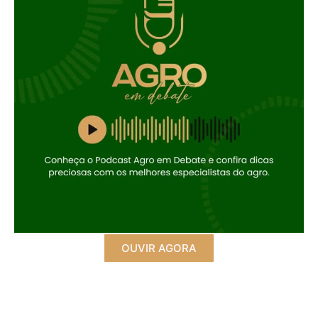
OUVIR AGORA