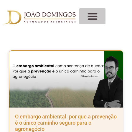
O embargo ambiental: por que a prevenção
é o único caminho seguro para o
agronegócio