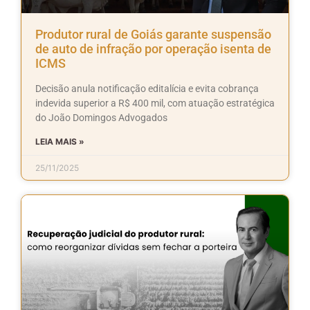
Produtor rural de Goiás garante suspensão
de auto de infração por operação isenta de
ICMS
Decisão anula notificação editalícia e evita cobrança
indevida superior a R$ 400 mil, com atuação estratégica
do João Domingos Advogados
LEIA MAIS »
25/11/2025