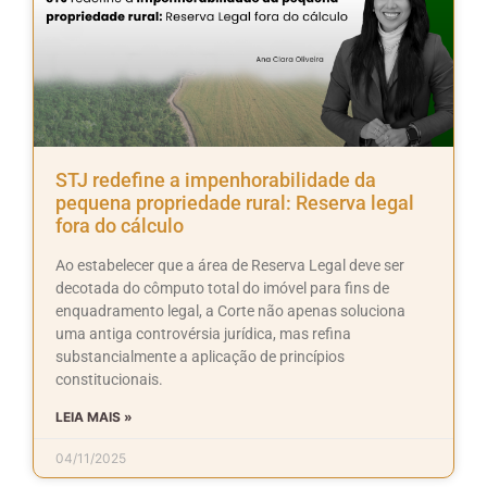
STJ redefine a impenhorabilidade da
pequena propriedade rural: Reserva legal
fora do cálculo
Ao estabelecer que a área de Reserva Legal deve ser
decotada do cômputo total do imóvel para fins de
enquadramento legal, a Corte não apenas soluciona
uma antiga controvérsia jurídica, mas refina
substancialmente a aplicação de princípios
constitucionais.
LEIA MAIS »
04/11/2025