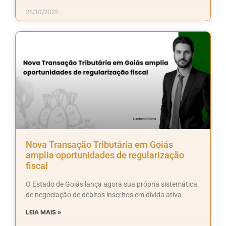
28/10/2025
Nova Transação Tributária em Goiás
amplia oportunidades de regularização
fiscal
O Estado de Goiás lança agora sua própria sistemática
de negociação de débitos inscritos em dívida ativa.
LEIA MAIS »