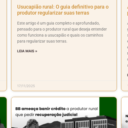
Usucapião rural: O guia definitivo para o
produtor regularizar suas terras
Este artigo é um guia completo e aprofundado,
pensado para o produtor rural que deseja entender
como funciona a usucapião e quais os caminhos
para regularizar suas terras.
LEIA MAIS »
17/11/2025