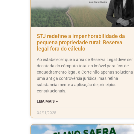
STJ redefine a impenhorabilidade da
pequena propriedade rural: Reserva
legal fora do cálculo
Ao estabelecer que a área de Reserva Legal deve ser
decotada do cômputo total do imóvel para fins de
enquadramento legal, a Corte não apenas soluciona
uma antiga controvérsia jurídica, mas refina
substancialmente a aplicação de princípios
constitucionais.
LEIA MAIS »
04/11/2025