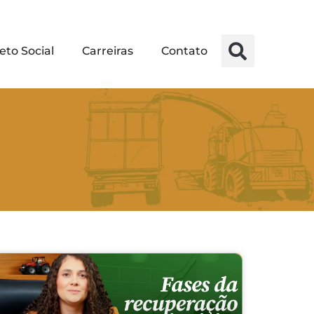
eto Social
Carreiras
Contato