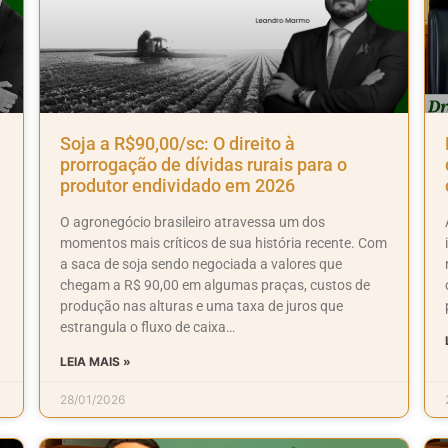
Soja a R$90,00/sc: O direito à
prorrogação de dívidas rurais para o
produtor endividado em 2026
O agronegócio brasileiro atravessa um dos
momentos mais críticos de sua história recente. Com
a saca de soja sendo negociada a valores que
chegam a R$ 90,00 em algumas praças, custos de
produção nas alturas e uma taxa de juros que
estrangula o fluxo de caixa…
LEIA MAIS »
28/01/2026