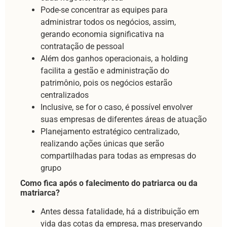
Pode-se concentrar as equipes para
administrar todos os negócios, assim,
gerando economia significativa na
contratação de pessoal
Além dos ganhos operacionais, a holding
facilita a gestão e administração do
patrimônio, pois os negócios estarão
centralizados
Inclusive, se for o caso, é possível envolver
suas empresas de diferentes áreas de atuação
Planejamento estratégico centralizado,
realizando ações únicas que serão
compartilhadas para todas as empresas do
grupo
Como fica após o falecimento do patriarca ou da
matriarca?
Antes dessa fatalidade, há a distribuição em
vida das cotas da empresa, mas preservando