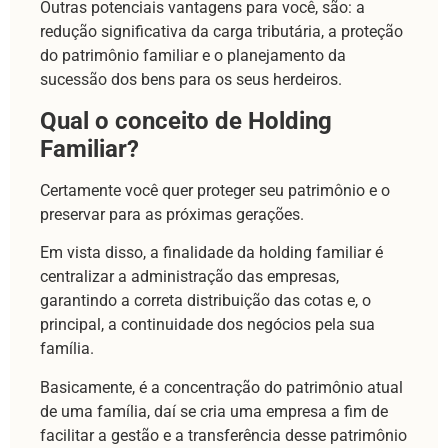
Outras potenciais vantagens para você, são: a
redução significativa da carga tributária, a proteção
do patrimônio familiar e o planejamento da
sucessão dos bens para os seus herdeiros.
Qual o conceito de Holding
Familiar?
Certamente você quer proteger seu patrimônio e o
preservar para as próximas gerações.
Em vista disso, a finalidade da holding familiar é
centralizar a administração das empresas,
garantindo a correta distribuição das cotas e, o
principal, a continuidade dos negócios pela sua
família.
Basicamente, é a concentração do patrimônio atual
de uma família, daí se cria uma empresa a fim de
facilitar a gestão e a transferência desse patrimônio