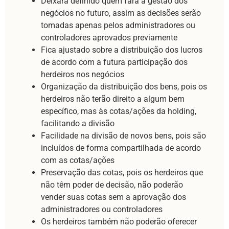
Deixará definido quem fará a gestão dos
negócios no futuro, assim as decisões serão
tomadas apenas pelos administradores ou
controladores aprovados previamente
Fica ajustado sobre a distribuição dos lucros
de acordo com a futura participação dos
herdeiros nos negócios
Organização da distribuição dos bens, pois os
herdeiros não terão direito a algum bem
específico, mas às cotas/ações da holding,
facilitando a divisão
Facilidade na divisão de novos bens, pois são
incluídos de forma compartilhada de acordo
com as cotas/ações
Preservação das cotas, pois os herdeiros que
não têm poder de decisão, não poderão
vender suas cotas sem a aprovação dos
administradores ou controladores
Os herdeiros também não poderão oferecer