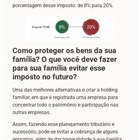
porcentagem desse imposto: de 8% para 20%.
Como proteger os bens da sua
família? O que você deve fazer
para sua família evitar esse
imposto no futuro?
Uma das melhores alternativas é criar a holding
familiar, em que é registrada uma empresa para
concentrar todo o patrimônio e participação nas
outras empresas.
Assim, fazendo esse planejamento tributário e
sucessório, pode-se evitar a cobrança de alguns
impostos, além de dar tranquilidade à sua família