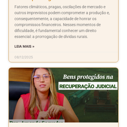
Fatores climáticos, pragas, oscilações de mercado e
outros imprevistos podem comprometer a produção e,
consequentemente, a capacidade de honrar os
compromissos financeiros. Nesses momentos de
dificuldade, é fundamental conhecer um direito
essencial: a prorrogação de dívidas rurais.
LEIA MAIS »
08/12/2025