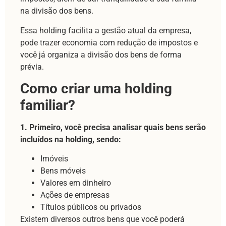
na divisão dos bens.
Essa holding facilita a gestão atual da empresa,
pode trazer economia com redução de impostos e
você já organiza a divisão dos bens de forma
prévia.
Como criar uma holding
familiar?
1. Primeiro, você precisa analisar quais bens serão
incluídos na holding, sendo:
Imóveis
Bens móveis
Valores em dinheiro
Ações de empresas
Títulos públicos ou privados
Existem diversos outros bens que você poderá