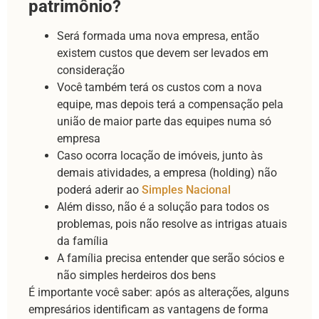
patrimônio?
Será formada uma nova empresa, então
existem custos que devem ser levados em
consideração
Você também terá os custos com a nova
equipe, mas depois terá a compensação pela
união de maior parte das equipes numa só
empresa
Caso ocorra locação de imóveis, junto às
demais atividades, a empresa (holding) não
poderá aderir ao
Simples Nacional
Além disso, não é a solução para todos os
problemas, pois não resolve as intrigas atuais
da família
A família precisa entender que serão sócios e
não simples herdeiros dos bens
É importante você saber: após as alterações, alguns
empresários identificam as vantagens de forma