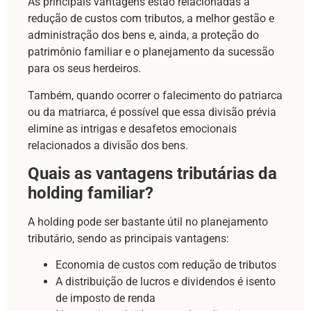
As principais vantagens estão relacionadas a
redução de custos com tributos, a melhor gestão e
administração dos bens e, ainda, a proteção do
patrimônio familiar e o planejamento da sucessão
para os seus herdeiros.
Também, quando ocorrer o falecimento do patriarca
ou da matriarca, é possível que essa divisão prévia
elimine as intrigas e desafetos emocionais
relacionados a divisão dos bens.
Quais as vantagens tributárias da
holding familiar?
A holding pode ser bastante útil no planejamento
tributário, sendo as principais vantagens:
Economia de custos com redução de tributos
A distribuição de lucros e dividendos é isento
de imposto de renda