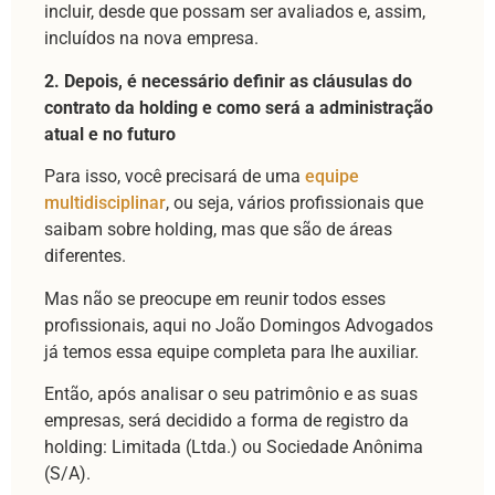
incluir, desde que possam ser avaliados e, assim,
incluídos na nova empresa.
2. Depois, é necessário definir as cláusulas do
contrato da holding e como será a administração
atual e no futuro
Para isso, você precisará de uma
equipe
multidisciplinar
, ou seja, vários profissionais que
saibam sobre holding, mas que são de áreas
diferentes.
Mas não se preocupe em reunir todos esses
profissionais, aqui no João Domingos Advogados
já temos essa equipe completa para lhe auxiliar.
Então, após analisar o seu patrimônio e as suas
empresas, será decidido a forma de registro da
holding: Limitada (Ltda.) ou Sociedade Anônima
(S/A).