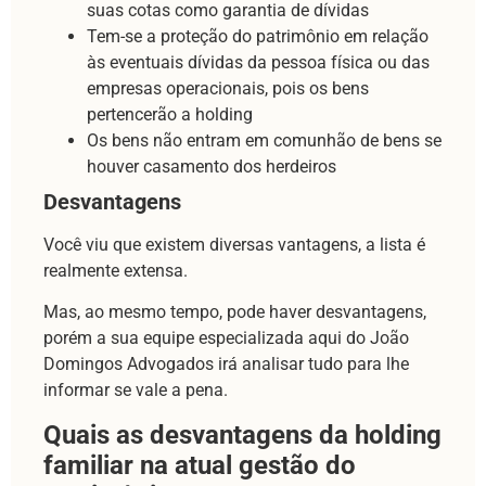
suas cotas como garantia de dívidas
Tem-se a proteção do patrimônio em relação
às eventuais dívidas da pessoa física ou das
empresas operacionais, pois os bens
pertencerão a holding
Os bens não entram em comunhão de bens se
houver casamento dos herdeiros
Desvantagens
Você viu que existem diversas vantagens, a lista é
realmente extensa.
Mas, ao mesmo tempo, pode haver desvantagens,
porém a sua equipe especializada aqui do João
Domingos Advogados irá analisar tudo para lhe
informar se vale a pena.
Quais as desvantagens da holding
familiar na atual gestão do