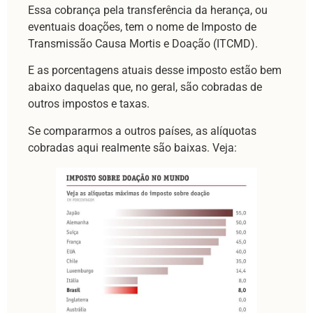
Essa cobrança pela transferência da herança, ou
eventuais doações, tem o nome de Imposto de
Transmissão Causa Mortis e Doação (ITCMD).
E as porcentagens atuais desse imposto estão bem
abaixo daquelas que, no geral, são cobradas de
outros impostos e taxas.
Se compararmos a outros países, as alíquotas
cobradas aqui realmente são baixas. Veja: