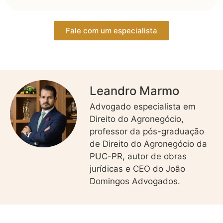
Fale com um especialista
Leandro Marmo
Advogado especialista em
Direito do Agronegócio,
professor da pós-graduação
de Direito do Agronegócio da
PUC-PR, autor de obras
jurídicas e CEO do João
Domingos Advogados.