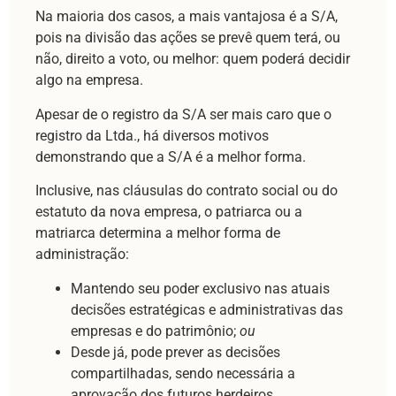
Na maioria dos casos, a mais vantajosa é a S/A,
pois na divisão das ações se prevê quem terá, ou
não, direito a voto, ou melhor: quem poderá decidir
algo na empresa.
Apesar de o registro da S/A ser mais caro que o
registro da Ltda., há diversos motivos
demonstrando que a S/A é a melhor forma.
Inclusive, nas cláusulas do contrato social ou do
estatuto da nova empresa, o patriarca ou a
matriarca determina a melhor forma de
administração:
Mantendo seu poder exclusivo nas atuais
decisões estratégicas e administrativas das
empresas e do patrimônio;
ou
Desde já, pode prever as decisões
compartilhadas, sendo necessária a
aprovação dos futuros herdeiros.