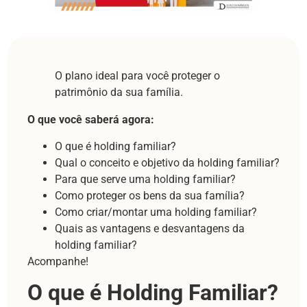
O plano ideal para você proteger o
patrimônio da sua família.
O que você saberá agora:
O que é holding familiar?
Qual o conceito e objetivo da holding familiar?
Para que serve uma holding familiar?
Como proteger os bens da sua família?
Como criar/montar uma holding familiar?
Quais as vantagens e desvantagens da
holding familiar?
Acompanhe!
O que é Holding Familiar?