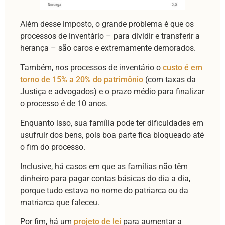
Além desse imposto, o grande problema é que os
processos de inventário – para dividir e transferir a
herança – são caros e extremamente demorados.
Também, nos processos de inventário o
custo é em
torno de 15% a 20% do patrimônio
(com taxas da
Justiça e advogados) e o prazo médio para finalizar
o processo é de 10 anos.
Enquanto isso, sua família pode ter dificuldades em
usufruir dos bens, pois boa parte fica bloqueado até
o fim do processo.
Inclusive, há casos em que as famílias não têm
dinheiro para pagar contas básicas do dia a dia,
porque tudo estava no nome do patriarca ou da
matriarca que faleceu.
Por fim, há um
projeto de lei
para aumentar a