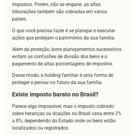
impostos. Porém, não se engane: as altas
tributações também são cobradas em vários
países.
O que você precisa fazer é se planejar e executar
ações que protejam o patrimônio da sua família.
Além da proteção, bons planejamentos sucessórios
evitam as confusões de divisão dos bens e o
pagamento de altas porcentagens de impostos.
Desse modo, a holding familiar é uma forma de
proteger e pensar no futuro da sua família.
Existe imposto barato no Brasil?
Parece algo impossível, mas o imposto cobrado
sobre heranças ou doações no Brasil varia entre 2%
a 8%, dependendo do Estado onde os bens estão
localizados ou registrados.