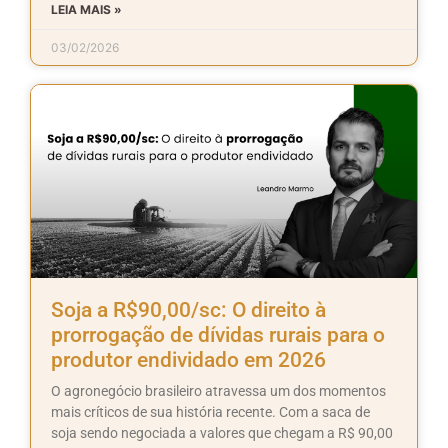
LEIA MAIS »
03/02/2026
Soja a R$90,00/sc: O direito à
prorrogação de dívidas rurais para o
produtor endividado em 2026
O agronegócio brasileiro atravessa um dos momentos
mais críticos de sua história recente. Com a saca de
soja sendo negociada a valores que chegam a R$ 90,00