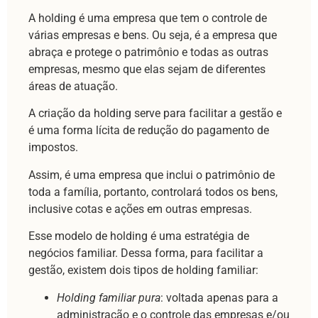
A holding é uma empresa que tem o controle de
várias empresas e bens. Ou seja, é a empresa que
abraça e protege o patrimônio e todas as outras
empresas, mesmo que elas sejam de diferentes
áreas de atuação.
A criação da holding serve para facilitar a gestão e
é uma forma lícita de redução do pagamento de
impostos.
Assim, é uma empresa que inclui o patrimônio de
toda a família, portanto, controlará todos os bens,
inclusive cotas e ações em outras empresas.
Esse modelo de holding é uma estratégia de
negócios familiar. Dessa forma, para facilitar a
gestão, existem dois tipos de holding familiar:
Holding familiar pura
: voltada apenas para a
administração e o controle das empresas e/ou