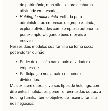
do patrimônio, mas não explora nenhuma
atividade empresarial;
Holding familiar mista
: voltada para
administrar as empresas do grupo e, ainda,
explora atividades como empresa autônoma,
por exemplo, alugando bens móveis e
imóveis.
Nesses dois modelos sua família se torna sócia,
podendo ter, ou não:
Poder de decisão nas atuais atividades da
empresa; e
Participação nos atuais em lucros e
dividendos.
Mas existem outros diversos tipos de holdings, com
diferentes finalidades, porém, diferente das outras, a
holding familiar tem o objetivo de inserir a família
nos negócios.