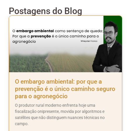
Postagens do Blog
O embargo ambiental: por que a
prevenção é o único caminho seguro
para o agronegócio
O produtor rural moderno enfrenta hoje uma
fiscalização onipresente, movida por algoritmos e
satélites que não distinguem nuances técnicas no
campo.