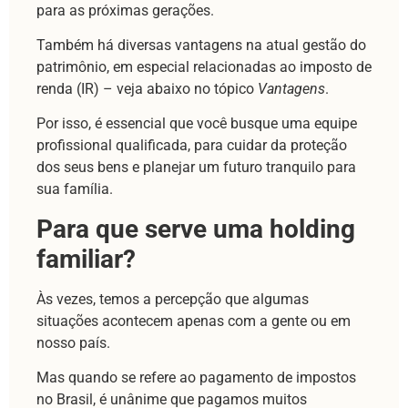
para as próximas gerações.
Também há diversas vantagens na atual gestão do
patrimônio, em especial relacionadas ao imposto de
renda (IR) – veja abaixo no tópico
Vantagens
.
Por isso, é essencial que você busque uma equipe
profissional qualificada, para cuidar da proteção
dos seus bens e planejar um futuro tranquilo para
sua família.
Para que serve uma holding
familiar?
Às vezes, temos a percepção que algumas
situações acontecem apenas com a gente ou em
nosso país.
Mas quando se refere ao pagamento de impostos
no Brasil, é unânime que pagamos muitos