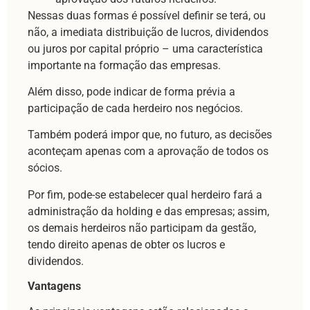
Nessas duas formas é possível definir se terá, ou
não, a imediata distribuição de lucros, dividendos
ou juros por capital próprio – uma característica
importante na formação das empresas.
Além disso, pode indicar de forma prévia a
participação de cada herdeiro nos negócios.
Também poderá impor que, no futuro, as decisões
aconteçam apenas com a aprovação de todos os
sócios.
Por fim, pode-se estabelecer qual herdeiro fará a
administração da holding e das empresas; assim,
os demais herdeiros não participam da gestão,
tendo direito apenas de obter os lucros e
dividendos.
Vantagens