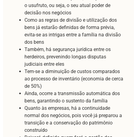
o usufruto, ou seja, o seu atual poder de
decisão nos negócios
Como as regras de divisão e utilização dos
bens já estarão definidas de forma prévia,
evita-se as intrigas entre a família na divisão
dos bens
Também, há segurança jurídica entre os
herdeiros, prevenindo longas disputas
judiciais entre eles
Tem-se a diminuição de custos comparados
ao processo de inventário (economia de cerca
de 50%)
Ainda, ocorre a transmissão automática dos
bens, garantindo o sustento da família
Quanto às empresas, há a continuidade
normal dos negócios, pois você já preparou a
transição e a conservação do patrimônio
construído