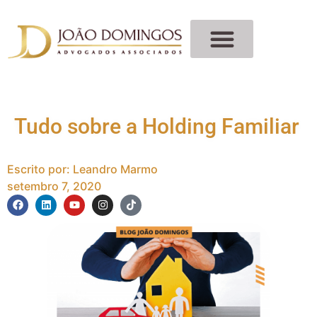
Tudo sobre a Holding Familiar
Escrito por:
Leandro Marmo
setembro 7, 2020