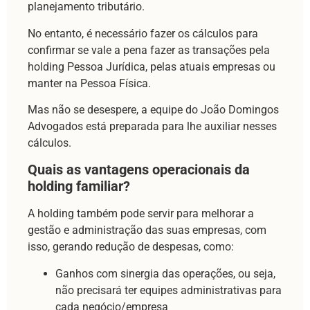
planejamento tributário.
No entanto, é necessário fazer os cálculos para
confirmar se vale a pena fazer as transações pela
holding Pessoa Jurídica, pelas atuais empresas ou
manter na Pessoa Física.
Mas não se desespere, a equipe do João Domingos
Advogados está preparada para lhe auxiliar nesses
cálculos.
Quais as vantagens operacionais da
holding familiar?
A holding também pode servir para melhorar a
gestão e administração das suas empresas, com
isso, gerando redução de despesas, como:
Ganhos com sinergia das operações, ou seja,
não precisará ter equipes administrativas para
cada negócio/empresa