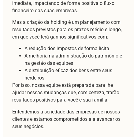
imediata, impactando de forma positiva o fluxo
financeiro das suas empresas.
Mas a criação da holding é um planejamento com
resultados previstos para os prazos médio e longo,
em que você terá ganhos significativos com:
A redução dos impostos de forma lícita
A melhoria na administração do patrimônio e
na gestão das equipes
A distribuição eficaz dos bens entre seus
herdeiros
Por isso, nossa equipe está preparada para lhe
ajudar nessas mudanças que, com certeza, trarão
resultados positivos para você e sua família.
Entendemos a seriedade das empresas de nossos
clientes e estamos comprometidos a alavancar os
seus negócios.