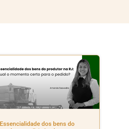
Essencialidade dos bens do