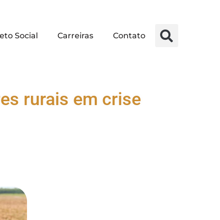
eto Social
Carreiras
Contato
es rurais em crise