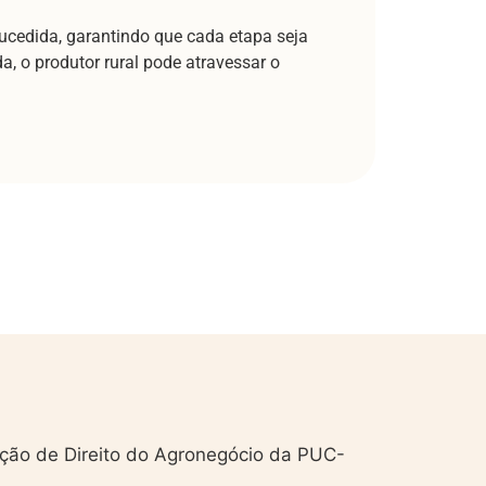
sucedida, garantindo que cada etapa seja
, o produtor rural pode atravessar o
ação de Direito do Agronegócio da PUC-