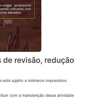
de revisão, redução
e está sujeito a inúmeros imprevistos
tribuir com a manutenção dessa atividade