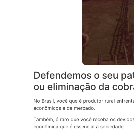
Defendemos o seu pat
ou eliminação da cobr
No Brasil, você que é produtor rural enfren
econômicos e de mercado.
Também, é raro que você receba os devidos 
econômica que é essencial à sociedade.