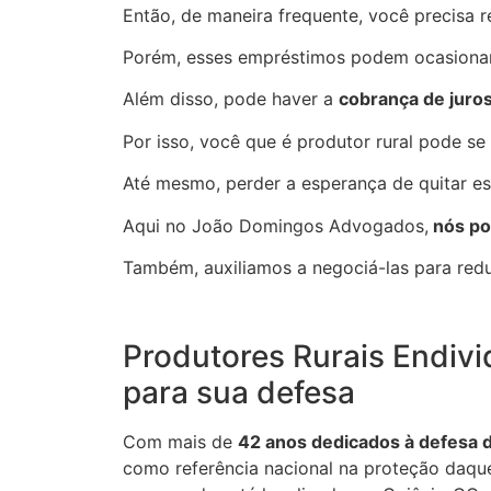
Então, de maneira frequente, você precisa r
Porém, esses empréstimos podem ocasion
Além disso, pode haver a
cobrança de juros
Por isso, você que é produtor rural pode se 
Até mesmo, perder a esperança de quitar es
Aqui no João Domingos Advogados,
nós po
Também, auxiliamos a negociá-las para reduz
Produtores Rurais Endiv
para sua defesa
Com mais de
42 anos dedicados à defesa d
como referência nacional na proteção daque