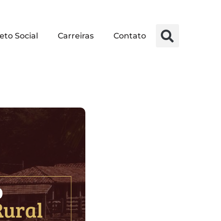
eto Social
Carreiras
Contato