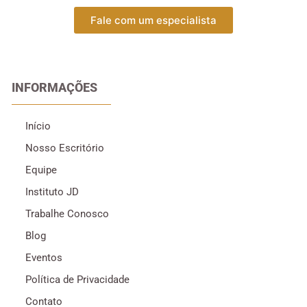
Fale com um especialista
INFORMAÇÕES
Início
Nosso Escritório
Equipe
Instituto JD
Trabalhe Conosco
Blog
Eventos
Política de Privacidade
Contato