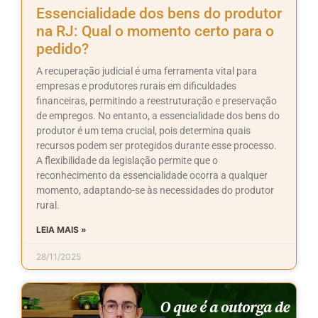
Essencialidade dos bens do produtor
na RJ: Qual o momento certo para o
pedido?
A recuperação judicial é uma ferramenta vital para
empresas e produtores rurais em dificuldades
financeiras, permitindo a reestruturação e preservação
de empregos. No entanto, a essencialidade dos bens do
produtor é um tema crucial, pois determina quais
recursos podem ser protegidos durante esse processo.
A flexibilidade da legislação permite que o
reconhecimento da essencialidade ocorra a qualquer
momento, adaptando-se às necessidades do produtor
rural.
LEIA MAIS »
28/11/2025