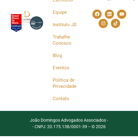
Equipe
Instituto JD
Trabalhe
Conosco
Blog
Eventos
Política de
Privacidade
Contato
João Domingos Advogados Associados -
- CNPJ: 20.175.138/0001-39 -
- © 2026