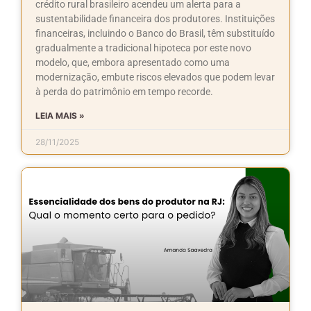
crédito rural brasileiro acendeu um alerta para a
sustentabilidade financeira dos produtores. Instituições
financeiras, incluindo o Banco do Brasil, têm substituído
gradualmente a tradicional hipoteca por este novo
modelo, que, embora apresentado como uma
modernização, embute riscos elevados que podem levar
à perda do patrimônio em tempo recorde.
LEIA MAIS »
28/11/2025