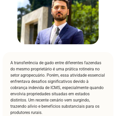
A transferência de gado entre diferentes fazendas
do mesmo proprietário é uma prática rotineira no
setor agropecuário. Porém, essa atividade essencial
enfrentava desafios significativos devido à
cobrança indevida de ICMS, especialmente quando
envolvia propriedades situadas em estados
distintos. Um recente cenário vem surgindo,
trazendo alívio e benefícios substanciais para os
produtores rurais.