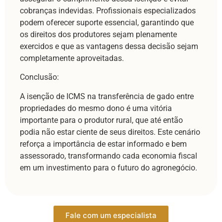
cobranças indevidas. Profissionais especializados
podem oferecer suporte essencial, garantindo que
os direitos dos produtores sejam plenamente
exercidos e que as vantagens dessa decisão sejam
completamente aproveitadas.
Conclusão:
A isenção de ICMS na transferência de gado entre
propriedades do mesmo dono é uma vitória
importante para o produtor rural, que até então
podia não estar ciente de seus direitos. Este cenário
reforça a importância de estar informado e bem
assessorado, transformando cada economia fiscal
em um investimento para o futuro do agronegócio.
Fale com um especialista