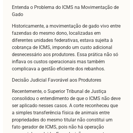
Entenda o Problema do ICMS na Movimentação de
Gado
Historicamente, a movimentação de gado vivo entre
fazendas do mesmo dono, localizadas em
diferentes unidades federativas, estava sujeita à
cobrança de ICMS, impondo um custo adicional
desnecessário aos produtores. Essa prática não só
inflava os custos operacionais mas também
complicava a gestão eficiente dos rebanhos.
Decisão Judicial Favorável aos Produtores
Recentemente, o Superior Tribunal de Justiça
consolidou o entendimento de que o ICMS não deve
ser aplicado nesses casos. A corte reconheceu que
a simples transferência física de animais entre
propriedades do mesmo titular não constitui um
fato gerador de ICMS, pois não há operação