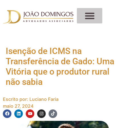
Isenção de ICMS na
Transferência de Gado: Uma
Vitória que o produtor rural
não sabia
Escrito por:
Luciano Faria
maio 27, 2024