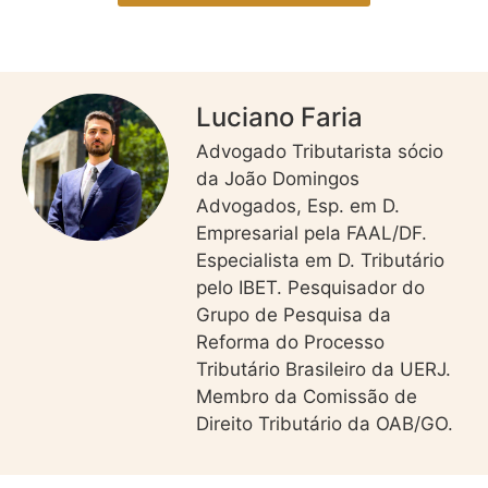
Luciano Faria
Advogado Tributarista sócio
da João Domingos
Advogados, Esp. em D.
Empresarial pela FAAL/DF.
Especialista em D. Tributário
pelo IBET. Pesquisador do
Grupo de Pesquisa da
Reforma do Processo
Tributário Brasileiro da UERJ.
Membro da Comissão de
Direito Tributário da OAB/GO.