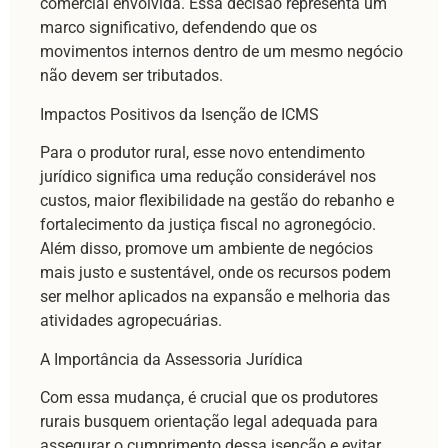
comercial envolvida. Essa decisão representa um
marco significativo, defendendo que os
movimentos internos dentro de um mesmo negócio
não devem ser tributados.
Impactos Positivos da Isenção de ICMS
Para o produtor rural, esse novo entendimento
jurídico significa uma redução considerável nos
custos, maior flexibilidade na gestão do rebanho e
fortalecimento da justiça fiscal no agronegócio.
Além disso, promove um ambiente de negócios
mais justo e sustentável, onde os recursos podem
ser melhor aplicados na expansão e melhoria das
atividades agropecuárias.
A Importância da Assessoria Jurídica
Com essa mudança, é crucial que os produtores
rurais busquem orientação legal adequada para
assegurar o cumprimento dessa isenção e evitar