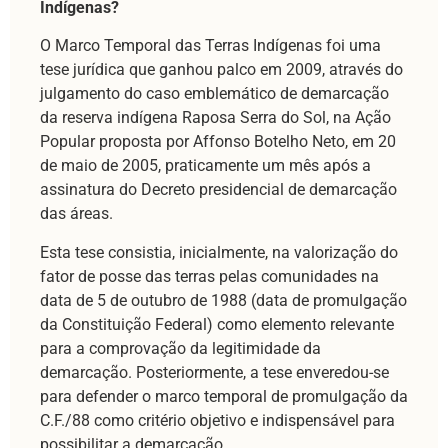
Indígenas?
O Marco Temporal das Terras Indígenas foi uma
tese jurídica que ganhou palco em 2009, através do
julgamento do caso emblemático de demarcação
da reserva indígena Raposa Serra do Sol, na Ação
Popular proposta por Affonso Botelho Neto, em 20
de maio de 2005, praticamente um mês após a
assinatura do Decreto presidencial de demarcação
das áreas.
Esta tese consistia, inicialmente, na valorização do
fator de posse das terras pelas comunidades na
data de 5 de outubro de 1988 (data de promulgação
da Constituição Federal) como elemento relevante
para a comprovação da legitimidade da
demarcação. Posteriormente, a tese enveredou-se
para defender o marco temporal de promulgação da
C.F./88 como critério objetivo e indispensável para
possibilitar a demarcação.