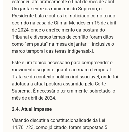
estendeu até praticamente o final do mês de abril.
Um jantar entre os ministros do Supremo, o
Presidente Lula e outros foi noticiado como tendo
ocorrido na casa de Gilmar Mendes em 15 de abril
de 2024, onde o arrefecimento da postura do
Tribunal e diversos temas de conflito foram ditos
como “em pauta” na mesa de jantar – inclusive o
marco temporal das terras indígenas[x].
Este é um tópico necessário para compreender o
movimento seguinte quanto ao marco temporal.
Trata-se do contexto político indissociável, onde foi
adotada a atual postura assumida pela Corte
Suprema. É necessário ter em mente, sobretudo, o
mês de abril de 2024.
2.4. Atual Impasse
Visando discutir a constitucionalidade da Lei
14.701/23, como já citado, foram propostas 5