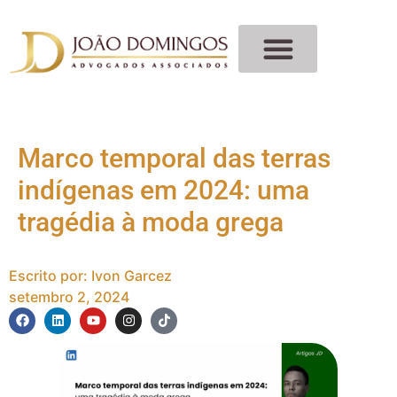
Marco temporal das terras
indígenas em 2024: uma
tragédia à moda grega
Escrito por:
Ivon Garcez
setembro 2, 2024