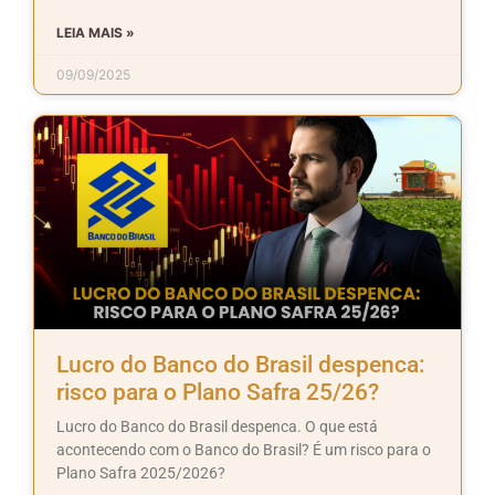
LEIA MAIS »
09/09/2025
Lucro do Banco do Brasil despenca:
risco para o Plano Safra 25/26?
Lucro do Banco do Brasil despenca. O que está
acontecendo com o Banco do Brasil? É um risco para o
Plano Safra 2025/2026?