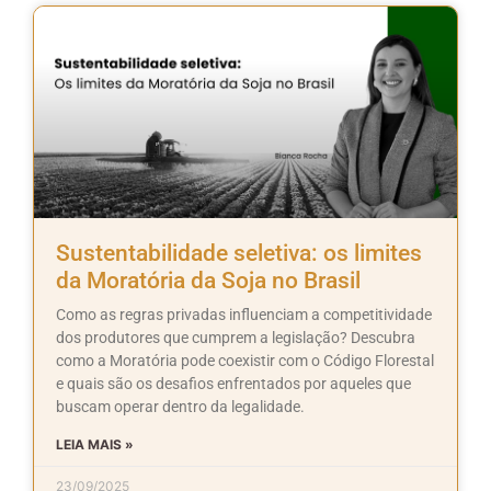
Sustentabilidade seletiva: os limites
da Moratória da Soja no Brasil
Como as regras privadas influenciam a competitividade
dos produtores que cumprem a legislação? Descubra
como a Moratória pode coexistir com o Código Florestal
e quais são os desafios enfrentados por aqueles que
buscam operar dentro da legalidade.
LEIA MAIS »
23/09/2025