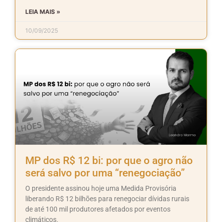
LEIA MAIS »
10/09/2025
MP dos R$ 12 bi: por que o agro não
será salvo por uma “renegociação”
O presidente assinou hoje uma Medida Provisória
liberando R$ 12 bilhões para renegociar dívidas rurais
de até 100 mil produtores afetados por eventos
climáticos.