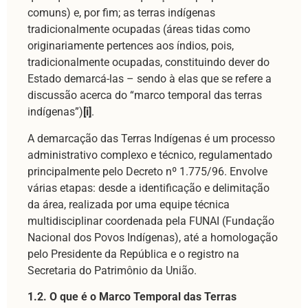
comuns) e, por fim; as terras indígenas
tradicionalmente ocupadas (áreas tidas como
originariamente pertences aos índios, pois,
tradicionalmente ocupadas, constituindo dever do
Estado demarcá-las – sendo à elas que se refere a
discussão acerca do “marco temporal das terras
indígenas”)
[i]
.
A demarcação das Terras Indígenas é um processo
administrativo complexo e técnico, regulamentado
principalmente pelo Decreto nº 1.775/96. Envolve
várias etapas: desde a identificação e delimitação
da área, realizada por uma equipe técnica
multidisciplinar coordenada pela FUNAI (Fundação
Nacional dos Povos Indígenas), até a homologação
pelo Presidente da República e o registro na
Secretaria do Patrimônio da União.
1.2. O que é o Marco Temporal das Terras