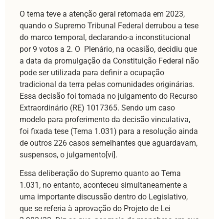
O tema teve a atenção geral retomada em 2023,
quando o Supremo Tribunal Federal derrubou a tese
do marco temporal, declarando-a inconstitucional
por 9 votos a 2. O Plenário, na ocasião, decidiu que
a data da promulgação da Constituição Federal não
pode ser utilizada para definir a ocupação
tradicional da terra pelas comunidades originárias.
Essa decisão foi tomada no julgamento do Recurso
Extraordinário (RE) 1017365. Sendo um caso
modelo para proferimento da decisão vinculativa,
foi fixada tese (Tema 1.031) para a resolução ainda
de outros 226 casos semelhantes que aguardavam,
suspensos, o julgamento[vi].
Essa deliberação do Supremo quanto ao Tema
1.031, no entanto, aconteceu simultaneamente a
uma importante discussão dentro do Legislativo,
que se referia à aprovação do Projeto de Lei