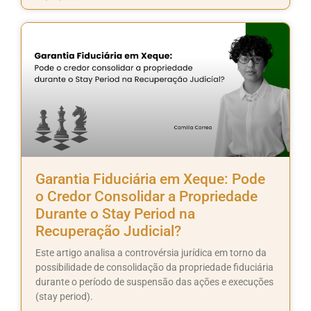
Garantia Fiduciária em Xeque: Pode
o Credor Consolidar a Propriedade
Durante o Stay Period na
Recuperação Judicial?
Este artigo analisa a controvérsia jurídica em torno da
possibilidade de consolidação da propriedade fiduciária
durante o período de suspensão das ações e execuções
(stay period).