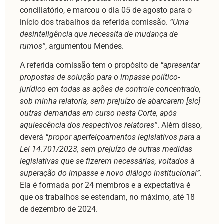
conciliatório, e marcou o dia 05 de agosto para o
início dos trabalhos da referida comissão.
“Uma
desinteligência que necessita de mudança de
rumos”
, argumentou Mendes.
A referida comissão tem o propósito de
“apresentar
propostas de solução para o impasse político-
jurídico em todas as ações de controle concentrado,
sob minha relatoria, sem prejuízo de abarcarem [sic]
outras demandas em curso nesta Corte, após
aquiescência dos respectivos relatores”
. Além disso,
deverá
“propor aperfeiçoamentos legislativos para a
Lei 14.701/2023, sem prejuízo de outras medidas
legislativas que se fizerem necessárias, voltados à
superação do impasse e novo diálogo institucional”
.
Ela é formada por 24 membros e a expectativa é
que os trabalhos se estendam, no máximo, até 18
de dezembro de 2024.