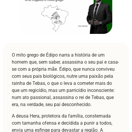
O mito grego de Édipo narra a história de um
homem que, sem saber, assassina o seu pai e casa-
se com a própria mãe. Édipo, que nunca conviveu
com seus pais biológicos, nutre uma paixão pela
rainha de Tebas, o que o leva a cometer mais do
que um regicídio, mas um parricídio inconsciente:
num ato passional, assassina o rei de Tebas, que
era, na verdade, seu pai desconhecido.
A deusa Hera, protetora da família, consternada
com tamanha ofensa e decidida a punir a todos,
envia uma esfinge para devastar a região. A