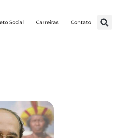
eto Social
Carreiras
Contato