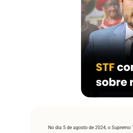
No dia 5 de agosto de 2024, o Supremo 