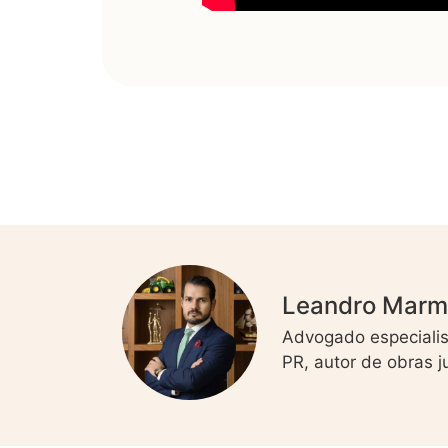
Leandro Mar
Advogado especialis
PR, autor de obras 