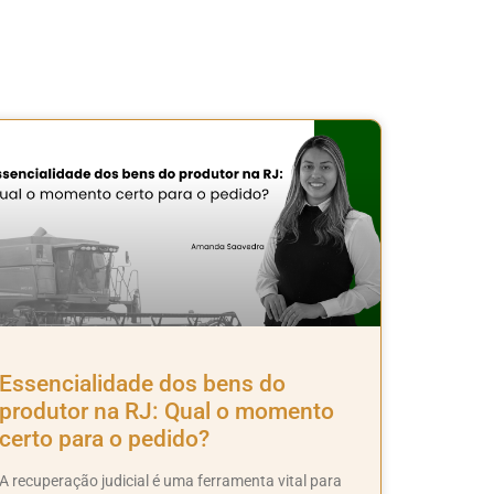
Essencialidade dos bens do
produtor na RJ: Qual o momento
certo para o pedido?
A recuperação judicial é uma ferramenta vital para