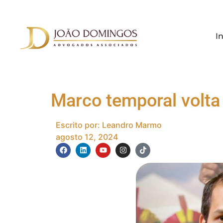
In
Marco temporal volta
Escrito por:
Leandro Marmo
agosto 12, 2024