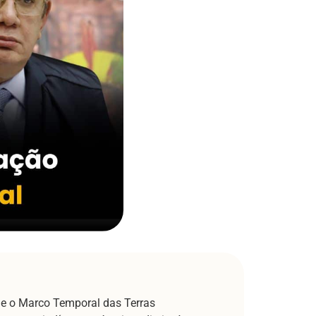
 e o Marco Temporal das Terras