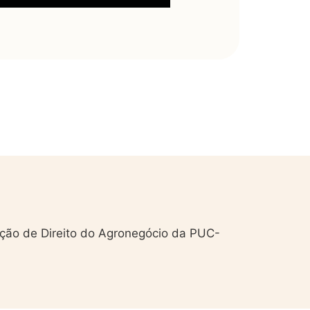
ação de Direito do Agronegócio da PUC-