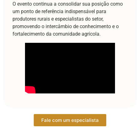
O evento continua a consolidar sua posição como
um ponto de referência indispensável para
produtores rurais e especialistas do setor,
promovendo o intercâmbio de conhecimento e o
fortalecimento da comunidade agrícola.
Fale com um especialista