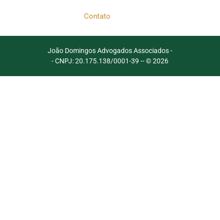
Contato
João Domingos Advogados Associados -
- CNPJ: 20.175.138/0001-39 -
- © 2026