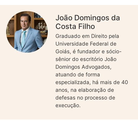
João Domingos da
Costa Filho
Graduado em Direito pela
Universidade Federal de
Goiás, é fundador e sócio-
sênior do escritório João
Domingos Advogados,
atuando de forma
especializada, há mais de 40
anos, na elaboração de
defesas no processo de
execução.