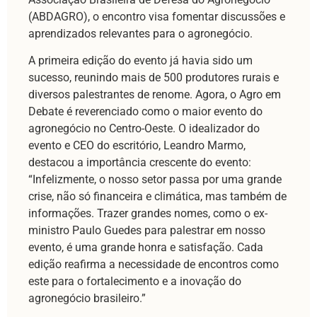
(ABDAGRO), o encontro visa fomentar discussões e
aprendizados relevantes para o agronegócio.
A primeira edição do evento já havia sido um
sucesso, reunindo mais de 500 produtores rurais e
diversos palestrantes de renome. Agora, o Agro em
Debate é reverenciado como o maior evento do
agronegócio no Centro-Oeste. O idealizador do
evento e CEO do escritório, Leandro Marmo,
destacou a importância crescente do evento:
“Infelizmente, o nosso setor passa por uma grande
crise, não só financeira e climática, mas também de
informações. Trazer grandes nomes, como o ex-
ministro Paulo Guedes para palestrar em nosso
evento, é uma grande honra e satisfação. Cada
edição reafirma a necessidade de encontros como
este para o fortalecimento e a inovação do
agronegócio brasileiro.”