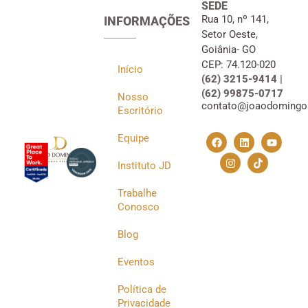
SEDE
Rua 10, nº 141,
INFORMAÇÕES
Setor Oeste,
Goiânia- GO
CEP: 74.120-020
Início
(62) 3215-9414 |
(62) 99875-0717
Nosso
contato@joaodomingo
Escritório
Equipe
Instituto JD
Trabalhe
Conosco
Blog
Eventos
Política de
Privacidade