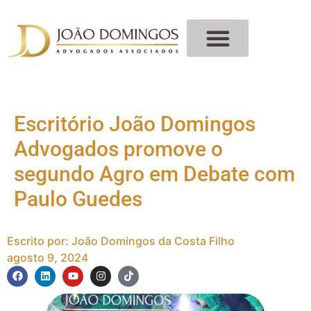
Escritório João Domingos
Advogados promove o
segundo Agro em Debate com
Paulo Guedes
Escrito por:
João Domingos da Costa Filho
agosto 9, 2024