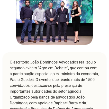
O escritório João Domingos Advogados realizou o
segundo evento “Agro em Debate”, que contou com
a participação especial do ex-ministro da economia,
Paulo Guedes. O evento, que reuniu mais de 1500
convidados, destacou-se pela presença de
importantes autoridades do setor agrícola.
Organizado pela banca de advogados João
Domingos, com apoio de Raphael Barra e da
Associação Brasileira de Defesa do Agronegócio