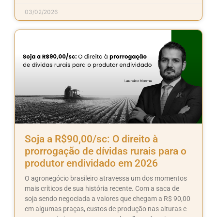
03/02/2026
Soja a R$90,00/sc: O direito à
prorrogação de dívidas rurais para o
produtor endividado em 2026
O agronegócio brasileiro atravessa um dos momentos
mais críticos de sua história recente. Com a saca de
soja sendo negociada a valores que chegam a R$ 90,00
em algumas praças, custos de produção nas alturas e