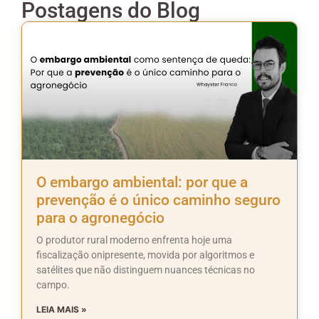
Postagens do Blog
O embargo ambiental: por que a
prevenção é o único caminho seguro
para o agronegócio
O produtor rural moderno enfrenta hoje uma
fiscalização onipresente, movida por algoritmos e
satélites que não distinguem nuances técnicas no
campo.
LEIA MAIS »