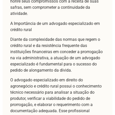
honre seus compromissos com a receita de suas
safras, sem comprometer a continuidade da
atividade.
A Importância de um advogado especializado em
crédito rural
Diante da complexidade das normas que regem o
crédito rural e da resistência frequente das
instituições financeiras em conceder a prorrogação
na via administrativa, a atuação de um advogado
especializado é fundamental para o sucesso do
pedido de alongamento da dívida.
O advogado especializado em direito do
agronegócio e crédito rural possui o conhecimento
técnico necessário para analisar a situação do
produtor, verificar a viabilidade do pedido de
prorrogação, e elaborar o requerimento com a
documentação adequada. Esse profissional