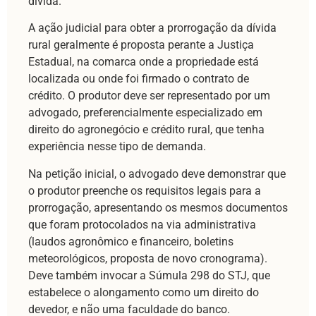
dívida.
A ação judicial para obter a prorrogação da dívida
rural geralmente é proposta perante a Justiça
Estadual, na comarca onde a propriedade está
localizada ou onde foi firmado o contrato de
crédito. O produtor deve ser representado por um
advogado, preferencialmente especializado em
direito do agronegócio e crédito rural, que tenha
experiência nesse tipo de demanda.
Na petição inicial, o advogado deve demonstrar que
o produtor preenche os requisitos legais para a
prorrogação, apresentando os mesmos documentos
que foram protocolados na via administrativa
(laudos agronômico e financeiro, boletins
meteorológicos, proposta de novo cronograma).
Deve também invocar a Súmula 298 do STJ, que
estabelece o alongamento como um direito do
devedor, e não uma faculdade do banco.