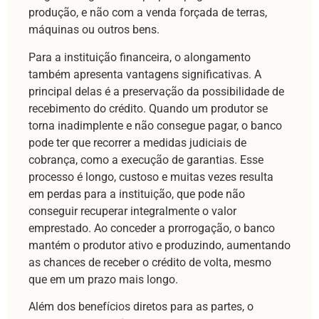
produção, e não com a venda forçada de terras,
máquinas ou outros bens.
Para a instituição financeira, o alongamento
também apresenta vantagens significativas. A
principal delas é a preservação da possibilidade de
recebimento do crédito. Quando um produtor se
torna inadimplente e não consegue pagar, o banco
pode ter que recorrer a medidas judiciais de
cobrança, como a execução de garantias. Esse
processo é longo, custoso e muitas vezes resulta
em perdas para a instituição, que pode não
conseguir recuperar integralmente o valor
emprestado. Ao conceder a prorrogação, o banco
mantém o produtor ativo e produzindo, aumentando
as chances de receber o crédito de volta, mesmo
que em um prazo mais longo.
Além dos benefícios diretos para as partes, o