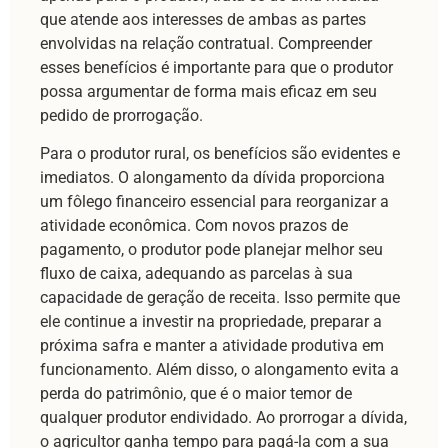
que atende aos interesses de ambas as partes
envolvidas na relação contratual. Compreender
esses benefícios é importante para que o produtor
possa argumentar de forma mais eficaz em seu
pedido de prorrogação.
Para o produtor rural, os benefícios são evidentes e
imediatos. O alongamento da dívida proporciona
um fôlego financeiro essencial para reorganizar a
atividade econômica. Com novos prazos de
pagamento, o produtor pode planejar melhor seu
fluxo de caixa, adequando as parcelas à sua
capacidade de geração de receita. Isso permite que
ele continue a investir na propriedade, preparar a
próxima safra e manter a atividade produtiva em
funcionamento. Além disso, o alongamento evita a
perda do patrimônio, que é o maior temor de
qualquer produtor endividado. Ao prorrogar a dívida,
o agricultor ganha tempo para pagá-la com a sua