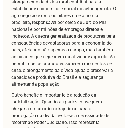
alongamento da dívida rural contribui para a
estabilidade econômica e social do setor agrícola. O
agronegócio é um dos pilares da economia
brasileira, responsável por cerca de 30% do PIB
nacional e por milhões de empregos diretos e
indiretos. A quebra generalizada de produtores teria
consequências devastadoras para a economia do
país, afetando não apenas o campo, mas também
as cidades que dependem da atividade agrícola. Ao
permitir que os produtores superem momentos de
crise, o alongamento da dívida ajuda a preservar a
capacidade produtiva do Brasil e a segurança
alimentar da população.
Outro benefício importante é a redução da
judicialização. Quando as partes conseguem
chegar a um acordo extrajudicial para a
prorrogação da dívida, evita-se a necessidade de
recorrer ao Poder Judiciário. Isso representa