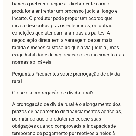
bancos preferem negociar diretamente com o
produtor a enfrentar um processo judicial longo e
incerto. O produtor pode propor um acordo que
inclua descontos, prazos estendidos, ou outras
condições que atendam a ambas as partes. A
negociação direta tem a vantagem de ser mais
rápida e menos custosa do que a via judicial, mas
exige habilidade de negociação e conhecimento das
normas aplicáveis.
Perguntas Frequentes sobre prorrogação de dívida
rural
O que é a prorrogação de dívida rural?
A prorrogação de dívida rural é o alongamento dos
prazos de pagamento de financiamentos agrícolas,
permitindo que o produtor renegocie suas
obrigações quando comprovada a incapacidade
temporária de pagamento por motivos alheios à