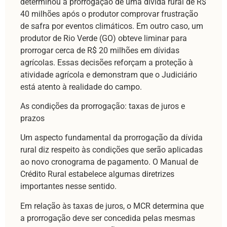
determinou a prorrogação de uma dívida rural de R$
40 milhões após o produtor comprovar frustração
de safra por eventos climáticos. Em outro caso, um
produtor de Rio Verde (GO) obteve liminar para
prorrogar cerca de R$ 20 milhões em dívidas
agrícolas. Essas decisões reforçam a proteção à
atividade agrícola e demonstram que o Judiciário
está atento à realidade do campo.
As condições da prorrogação: taxas de juros e
prazos
Um aspecto fundamental da prorrogação da dívida
rural diz respeito às condições que serão aplicadas
ao novo cronograma de pagamento. O Manual de
Crédito Rural estabelece algumas diretrizes
importantes nesse sentido.
Em relação às taxas de juros, o MCR determina que
a prorrogação deve ser concedida pelas mesmas