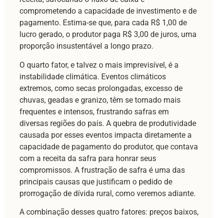
comprometendo a capacidade de investimento e de
pagamento. Estima-se que, para cada R$ 1,00 de
lucro gerado, o produtor paga R$ 3,00 de juros, uma
proporção insustentável a longo prazo.
O quarto fator, e talvez o mais imprevisível, é a
instabilidade climática. Eventos climáticos
extremos, como secas prolongadas, excesso de
chuvas, geadas e granizo, têm se tornado mais
frequentes e intensos, frustrando safras em
diversas regiões do país. A quebra de produtividade
causada por esses eventos impacta diretamente a
capacidade de pagamento do produtor, que contava
com a receita da safra para honrar seus
compromissos. A frustração de safra é uma das
principais causas que justificam o pedido de
prorrogação de dívida rural, como veremos adiante.
A combinação desses quatro fatores: preços baixos,