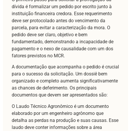
dívida é formalizar um pedido por escrito junto à
instituição financeira credora. Esse requerimento
deve ser protocolado antes do vencimento da
parcela, para evitar a caracterização da mora. O
pedido deve ser claro, objetivo e bem
fundamentado, demonstrando a incapacidade de
pagamento e o nexo de causalidade com um dos
fatores previstos no MCR.
A documentação que acompanha o pedido é crucial
para o sucesso da solicitação. Um dossiê bem
organizado e completo aumenta significativamente
as chances de deferimento. Os principais
documentos que devem ser apresentados são:
O Laudo Técnico Agronômico é um documento
elaborado por um engenheiro agrônomo que
detalha as perdas na produção e suas causas. Esse
laudo deve conter informações sobre a área