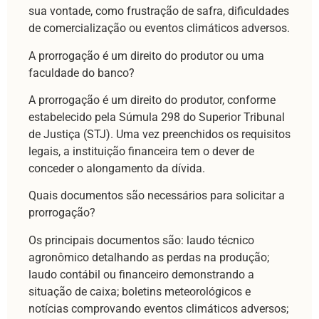
sua vontade, como frustração de safra, dificuldades
de comercialização ou eventos climáticos adversos.
A prorrogação é um direito do produtor ou uma
faculdade do banco?
A prorrogação é um direito do produtor, conforme
estabelecido pela Súmula 298 do Superior Tribunal
de Justiça (STJ). Uma vez preenchidos os requisitos
legais, a instituição financeira tem o dever de
conceder o alongamento da dívida.
Quais documentos são necessários para solicitar a
prorrogação?
Os principais documentos são: laudo técnico
agronômico detalhando as perdas na produção;
laudo contábil ou financeiro demonstrando a
situação de caixa; boletins meteorológicos e
notícias comprovando eventos climáticos adversos;