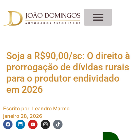
Soja a R$90,00/sc: O direito à
prorrogação de dívidas rurais
para o produtor endividado
em 2026
Escrito por:
Leandro Marmo
janeiro 28, 2026