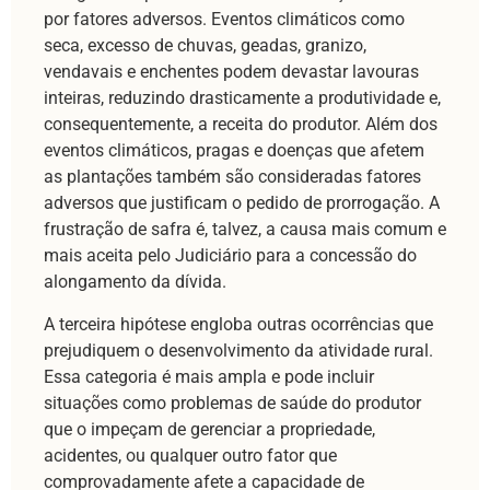
por fatores adversos. Eventos climáticos como
seca, excesso de chuvas, geadas, granizo,
vendavais e enchentes podem devastar lavouras
inteiras, reduzindo drasticamente a produtividade e,
consequentemente, a receita do produtor. Além dos
eventos climáticos, pragas e doenças que afetem
as plantações também são consideradas fatores
adversos que justificam o pedido de prorrogação. A
frustração de safra é, talvez, a causa mais comum e
mais aceita pelo Judiciário para a concessão do
alongamento da dívida.
A terceira hipótese engloba outras ocorrências que
prejudiquem o desenvolvimento da atividade rural.
Essa categoria é mais ampla e pode incluir
situações como problemas de saúde do produtor
que o impeçam de gerenciar a propriedade,
acidentes, ou qualquer outro fator que
comprovadamente afete a capacidade de