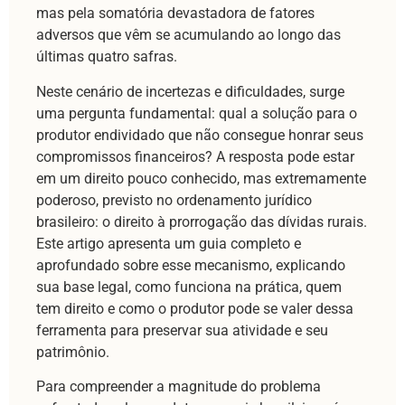
mas pela somatória devastadora de fatores
adversos que vêm se acumulando ao longo das
últimas quatro safras.
Neste cenário de incertezas e dificuldades, surge
uma pergunta fundamental: qual a solução para o
produtor endividado que não consegue honrar seus
compromissos financeiros? A resposta pode estar
em um direito pouco conhecido, mas extremamente
poderoso, previsto no ordenamento jurídico
brasileiro: o direito à prorrogação das dívidas rurais.
Este artigo apresenta um guia completo e
aprofundado sobre esse mecanismo, explicando
sua base legal, como funciona na prática, quem
tem direito e como o produtor pode se valer dessa
ferramenta para preservar sua atividade e seu
patrimônio.
Para compreender a magnitude do problema