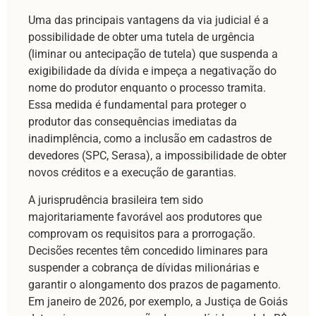
Uma das principais vantagens da via judicial é a
possibilidade de obter uma tutela de urgência
(liminar ou antecipação de tutela) que suspenda a
exigibilidade da dívida e impeça a negativação do
nome do produtor enquanto o processo tramita.
Essa medida é fundamental para proteger o
produtor das consequências imediatas da
inadimplência, como a inclusão em cadastros de
devedores (SPC, Serasa), a impossibilidade de obter
novos créditos e a execução de garantias.
A jurisprudência brasileira tem sido
majoritariamente favorável aos produtores que
comprovam os requisitos para a prorrogação.
Decisões recentes têm concedido liminares para
suspender a cobrança de dívidas milionárias e
garantir o alongamento dos prazos de pagamento.
Em janeiro de 2026, por exemplo, a Justiça de Goiás