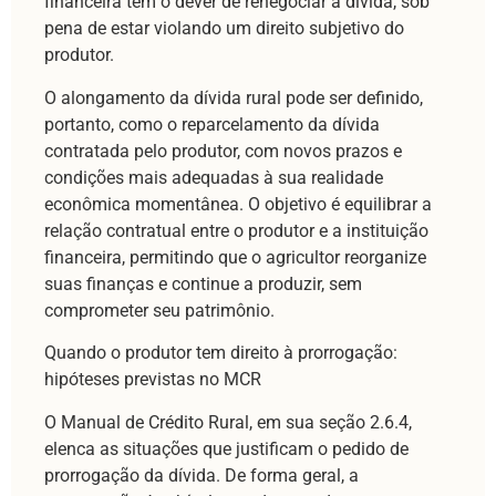
financeira tem o dever de renegociar a dívida, sob
pena de estar violando um direito subjetivo do
produtor.
O alongamento da dívida rural pode ser definido,
portanto, como o reparcelamento da dívida
contratada pelo produtor, com novos prazos e
condições mais adequadas à sua realidade
econômica momentânea. O objetivo é equilibrar a
relação contratual entre o produtor e a instituição
financeira, permitindo que o agricultor reorganize
suas finanças e continue a produzir, sem
comprometer seu patrimônio.
Quando o produtor tem direito à prorrogação:
hipóteses previstas no MCR
O Manual de Crédito Rural, em sua seção 2.6.4,
elenca as situações que justificam o pedido de
prorrogação da dívida. De forma geral, a