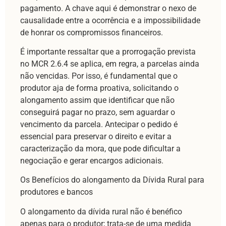
pagamento. A chave aqui é demonstrar o nexo de
causalidade entre a ocorrência e a impossibilidade
de honrar os compromissos financeiros.
É importante ressaltar que a prorrogação prevista
no MCR 2.6.4 se aplica, em regra, a parcelas ainda
não vencidas. Por isso, é fundamental que o
produtor aja de forma proativa, solicitando o
alongamento assim que identificar que não
conseguirá pagar no prazo, sem aguardar o
vencimento da parcela. Antecipar o pedido é
essencial para preservar o direito e evitar a
caracterização da mora, que pode dificultar a
negociação e gerar encargos adicionais.
Os Benefícios do alongamento da Dívida Rural para
produtores e bancos
O alongamento da dívida rural não é benéfico
apenas para o produtor; trata-se de uma medida