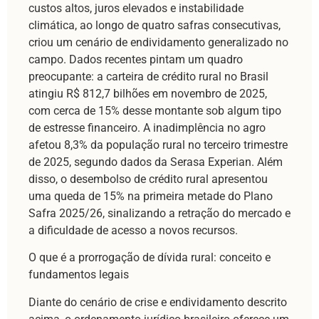
custos altos, juros elevados e instabilidade
climática, ao longo de quatro safras consecutivas,
criou um cenário de endividamento generalizado no
campo. Dados recentes pintam um quadro
preocupante: a carteira de crédito rural no Brasil
atingiu R$ 812,7 bilhões em novembro de 2025,
com cerca de 15% desse montante sob algum tipo
de estresse financeiro. A inadimplência no agro
afetou 8,3% da população rural no terceiro trimestre
de 2025, segundo dados da Serasa Experian. Além
disso, o desembolso de crédito rural apresentou
uma queda de 15% na primeira metade do Plano
Safra 2025/26, sinalizando a retração do mercado e
a dificuldade de acesso a novos recursos.
O que é a prorrogação de dívida rural: conceito e
fundamentos legais
Diante do cenário de crise e endividamento descrito