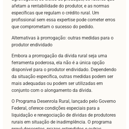
afetam a rentabilidade do produtor, e as normas
específicas que regulam o crédito rural. Um
profissional sem essa expertise pode cometer erros
que comprometam o sucesso do pedido.
Alternativas à prorrogação: outras medidas para o
produtor endividado
Embora a prorrogação da dívida rural seja uma
ferramenta poderosa, ela não é a única opção
disponível para o produtor endividado. Dependendo
da situação específica, outras medidas podem ser
mais adequadas ou podem ser utilizadas em
conjunto com o alongamento da dívida.
O Programa Desenrola Rural, lançado pelo Governo
Federal, oferece condições especiais para a
liquidação e renegociação de dívidas de produtores
rurais em situação de inadimplência. O programa
prevê descontos, prazos estendidos e outras