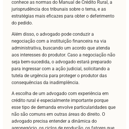
conhece as normas do Manual de Crédito Rural, a
jurisprudência dos tribunais sobre o tema, e as
estratégias mais eficazes para obter o deferimento
do pedido.
Além disso, o advogado pode conduzir a
negociação com a instituição financeira na via
administrativa, buscando um acordo que atenda
aos interesses do produtor. Caso a negociação não
seja bem-sucedida, o advogado estará preparado
para ingressar com a ação judicial, solicitando a
tutela de urgência para proteger o produtor das
consequências da inadimplência.
A escolha de um advogado com experiência em
crédito rural é especialmente importante porque
esse tipo de demanda envolve particularidades que
não são comuns em outras áreas do direito. O
advogado precisa entender a dinâmica do
agronegócio, os ciclos de produção, os fatores que