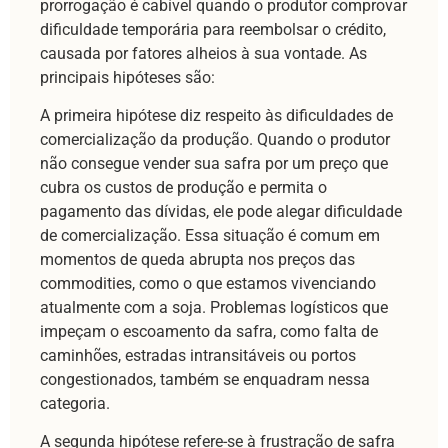
prorrogação é cabível quando o produtor comprovar
dificuldade temporária para reembolsar o crédito,
causada por fatores alheios à sua vontade. As
principais hipóteses são:
A primeira hipótese diz respeito às dificuldades de
comercialização da produção. Quando o produtor
não consegue vender sua safra por um preço que
cubra os custos de produção e permita o
pagamento das dívidas, ele pode alegar dificuldade
de comercialização. Essa situação é comum em
momentos de queda abrupta nos preços das
commodities, como o que estamos vivenciando
atualmente com a soja. Problemas logísticos que
impeçam o escoamento da safra, como falta de
caminhões, estradas intransitáveis ou portos
congestionados, também se enquadram nessa
categoria.
A segunda hipótese refere-se à frustração de safra