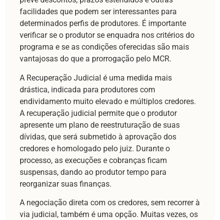
facilidades que podem ser interessantes para
determinados perfis de produtores. É importante
verificar se o produtor se enquadra nos critérios do
programa e se as condições oferecidas são mais
vantajosas do que a prorrogação pelo MCR.
A Recuperação Judicial é uma medida mais
drástica, indicada para produtores com
endividamento muito elevado e múltiplos credores.
A recuperação judicial permite que o produtor
apresente um plano de reestruturação de suas
dívidas, que será submetido à aprovação dos
credores e homologado pelo juiz. Durante o
processo, as execuções e cobranças ficam
suspensas, dando ao produtor tempo para
reorganizar suas finanças.
A negociação direta com os credores, sem recorrer à
via judicial, também é uma opção. Muitas vezes, os