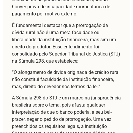
houver prova de incapacidade momentânea de
pagamento por motivo externo.
É fundamental destacar que a prorrogação da
dívida rural não é uma mera faculdade ou
liberalidade da instituição financeira, mas sim um
direito do produtor. Esse entendimento foi
consolidado pelo Superior Tribunal de Justiça (STJ)
na Súmula 298, que estabelece:
“O alongamento de dívida originada de crédito rural
não constitui faculdade da instituição financeira,
mas, direito do devedor nos termos da lei.”
A Súmula 298 do STJ é um marco na jurisprudência
brasileira sobre o tema, pois afasta qualquer
interpretação de que o banco poderia, a seu bel-
prazer, negar o pedido de prorrogação. Uma vez
preenchidos os requisitos legais, a instituição