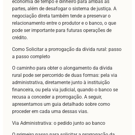
economia de tempo e dinheiro para ambas as
partes, além de desafogar o sistema de justiça. A
negociação direta também tende a preservar o
relacionamento entre o produtor e o banco, o que
pode ser importante para futuras operações de
crédito.
Como Solicitar a prorrogação da dívida rural: passo
a passo completo
O caminho para obter o alongamento da dívida
rural pode ser percorrido de duas formas: pela via
administrativa, diretamente junto à instituição
financeira, ou pela via judicial, quando o banco se
recusa a conceder a prorrogação. A seguir,
apresentamos um guia detalhado sobre como
proceder em cada uma dessas vias.
Via Administrativa: o pedido junto ao banco
O primeiro passo para solicitar a prorrogação da