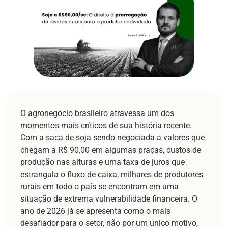
O agronegócio brasileiro atravessa um dos
momentos mais críticos de sua história recente.
Com a saca de soja sendo negociada a valores que
chegam a R$ 90,00 em algumas praças, custos de
produção nas alturas e uma taxa de juros que
estrangula o fluxo de caixa, milhares de produtores
rurais em todo o país se encontram em uma
situação de extrema vulnerabilidade financeira. O
ano de 2026 já se apresenta como o mais
desafiador para o setor, não por um único motivo,