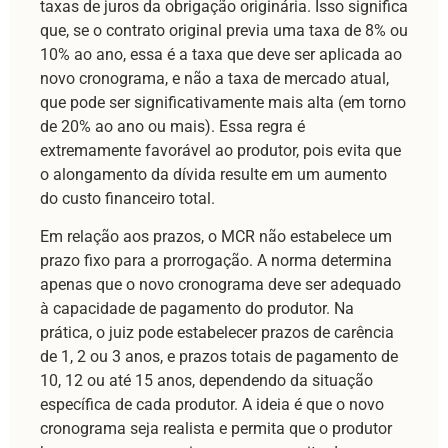
taxas de juros da obrigação originária. Isso significa
que, se o contrato original previa uma taxa de 8% ou
10% ao ano, essa é a taxa que deve ser aplicada ao
novo cronograma, e não a taxa de mercado atual,
que pode ser significativamente mais alta (em torno
de 20% ao ano ou mais). Essa regra é
extremamente favorável ao produtor, pois evita que
o alongamento da dívida resulte em um aumento
do custo financeiro total.
Em relação aos prazos, o MCR não estabelece um
prazo fixo para a prorrogação. A norma determina
apenas que o novo cronograma deve ser adequado
à capacidade de pagamento do produtor. Na
prática, o juiz pode estabelecer prazos de carência
de 1, 2 ou 3 anos, e prazos totais de pagamento de
10, 12 ou até 15 anos, dependendo da situação
específica de cada produtor. A ideia é que o novo
cronograma seja realista e permita que o produtor