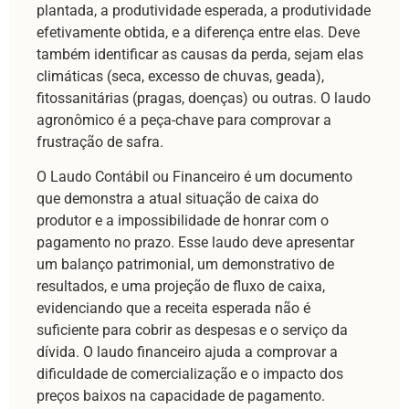
plantada, a produtividade esperada, a produtividade
efetivamente obtida, e a diferença entre elas. Deve
também identificar as causas da perda, sejam elas
climáticas (seca, excesso de chuvas, geada),
fitossanitárias (pragas, doenças) ou outras. O laudo
agronômico é a peça-chave para comprovar a
frustração de safra.
O Laudo Contábil ou Financeiro é um documento
que demonstra a atual situação de caixa do
produtor e a impossibilidade de honrar com o
pagamento no prazo. Esse laudo deve apresentar
um balanço patrimonial, um demonstrativo de
resultados, e uma projeção de fluxo de caixa,
evidenciando que a receita esperada não é
suficiente para cobrir as despesas e o serviço da
dívida. O laudo financeiro ajuda a comprovar a
dificuldade de comercialização e o impacto dos
preços baixos na capacidade de pagamento.