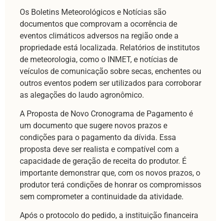
Os Boletins Meteorológicos e Notícias são
documentos que comprovam a ocorrência de
eventos climáticos adversos na região onde a
propriedade está localizada. Relatórios de institutos
de meteorologia, como o INMET, e notícias de
veículos de comunicação sobre secas, enchentes ou
outros eventos podem ser utilizados para corroborar
as alegações do laudo agronômico.
A Proposta de Novo Cronograma de Pagamento é
um documento que sugere novos prazos e
condições para o pagamento da dívida. Essa
proposta deve ser realista e compatível com a
capacidade de geração de receita do produtor. É
importante demonstrar que, com os novos prazos, o
produtor terá condições de honrar os compromissos
sem comprometer a continuidade da atividade.
Após o protocolo do pedido, a instituição financeira