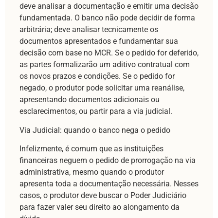
deve analisar a documentação e emitir uma decisão
fundamentada. O banco não pode decidir de forma
arbitrária; deve analisar tecnicamente os
documentos apresentados e fundamentar sua
decisão com base no MCR. Se o pedido for deferido,
as partes formalizarão um aditivo contratual com
os novos prazos e condições. Se o pedido for
negado, o produtor pode solicitar uma reanálise,
apresentando documentos adicionais ou
esclarecimentos, ou partir para a via judicial.
Via Judicial: quando o banco nega o pedido
Infelizmente, é comum que as instituições
financeiras neguem o pedido de prorrogação na via
administrativa, mesmo quando o produtor
apresenta toda a documentação necessária. Nesses
casos, o produtor deve buscar o Poder Judiciário
para fazer valer seu direito ao alongamento da