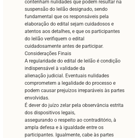
contenham nulidades que podem resultar na
suspensão do leilão designado, sendo
fundamental que os responsáveis pela
elaboração do edital sejam cuidadosos e
atentos aos detalhes, e que os participantes
do leilão verifiquem o edital
cuidadosamente antes de participar.
Considerações Finais
A regularidade do edital de leilão é condição
indispensável à validade da
alienação judicial. Eventuais nulidades
comprometem a legalidade do processo e
podem causar prejuízos irreparáveis às partes
envolvidas.
É dever do juízo zelar pela observância estrita
dos dispositivos legais,
assegurando o respeito ao contraditório, à
ampla defesa e à igualdade entre os
participantes. Igualmente, cabe às partes