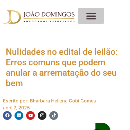
Nulidades no edital de leilão:
Erros comuns que podem
anular a arrematação do seu
bem
Escrito por:
Bharbara Hellena Gobi Gomes
abril 7, 2025