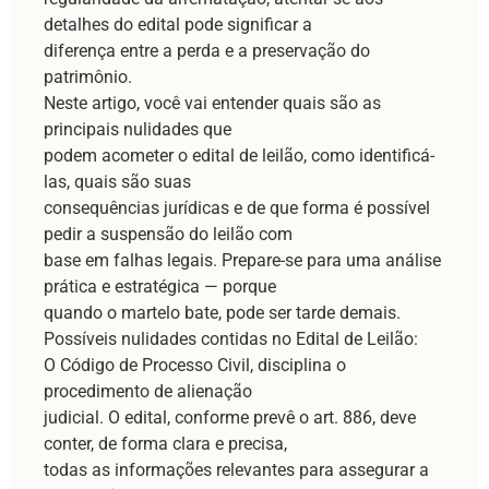
detalhes do edital pode significar a
diferença entre a perda e a preservação do
patrimônio.
Neste artigo, você vai entender quais são as
principais nulidades que
podem acometer o edital de leilão, como identificá-
las, quais são suas
consequências jurídicas e de que forma é possível
pedir a suspensão do leilão com
base em falhas legais. Prepare-se para uma análise
prática e estratégica — porque
quando o martelo bate, pode ser tarde demais.
Possíveis nulidades contidas no Edital de Leilão:
O Código de Processo Civil, disciplina o
procedimento de alienação
judicial. O edital, conforme prevê o art. 886, deve
conter, de forma clara e precisa,
todas as informações relevantes para assegurar a