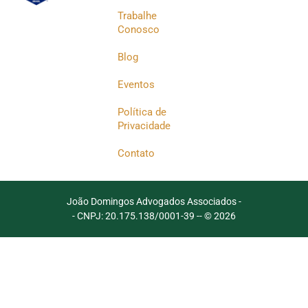
Trabalhe
Conosco
Blog
Eventos
Política de
Privacidade
Contato
João Domingos Advogados Associados -
- CNPJ: 20.175.138/0001-39 -
- © 2026