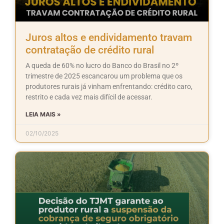
Juros altos e endividamento travam
contratação de crédito rural
A queda de 60% no lucro do Banco do Brasil no 2º
trimestre de 2025 escancarou um problema que os
produtores rurais já vinham enfrentando: crédito caro,
restrito e cada vez mais difícil de acessar.
LEIA MAIS »
02/10/2025