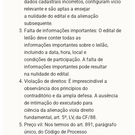
dados cadastrais incorretos, configuram vício
relevante e são aptas a ensejar
a nulidade do edital e da alienação
subsequente.
Falta de informações importantes: O edital de
leilão deve conter todas as
informações importantes sobre o leilão,
incluindo a data, hora, local e
condições de participação. A falta de
informações importantes pode resultar
na nulidade do edital.
Violação de direitos: É imprescindível a
observância dos princípios do
contraditório e da ampla defesa. A ausência
de intimação do executado para
ciência da alienação viola direito
fundamental, art. 5º, LV, da CF/88.
Preço vil: Nos termos do art. 891, parágrafo
único, do Código de Processo