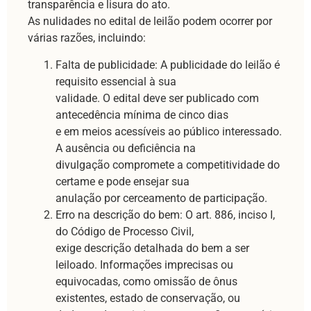
transparência e lisura do ato.
As nulidades no edital de leilão podem ocorrer por
várias razões, incluindo:
Falta de publicidade: A publicidade do leilão é
requisito essencial à sua
validade. O edital deve ser publicado com
antecedência mínima de cinco dias
e em meios acessíveis ao público interessado.
A ausência ou deficiência na
divulgação compromete a competitividade do
certame e pode ensejar sua
anulação por cerceamento de participação.
Erro na descrição do bem: O art. 886, inciso I,
do Código de Processo Civil,
exige descrição detalhada do bem a ser
leiloado. Informações imprecisas ou
equivocadas, como omissão de ônus
existentes, estado de conservação, ou