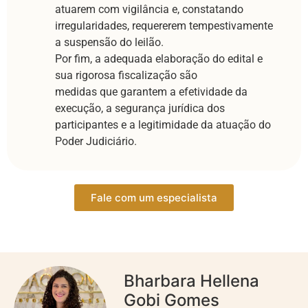
atuarem com vigilância e, constatando
irregularidades, requererem tempestivamente
a suspensão do leilão.
Por fim, a adequada elaboração do edital e
sua rigorosa fiscalização são
medidas que garantem a efetividade da
execução, a segurança jurídica dos
participantes e a legitimidade da atuação do
Poder Judiciário.
Fale com um especialista
Bharbara Hellena
Gobi Gomes