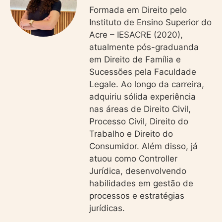
Formada em Direito pelo
Instituto de Ensino Superior do
Acre – IESACRE (2020),
atualmente pós-graduanda
em Direito de Família e
Sucessões pela Faculdade
Legale. Ao longo da carreira,
adquiriu sólida experiência
nas áreas de Direito Civil,
Processo Civil, Direito do
Trabalho e Direito do
Consumidor. Além disso, já
atuou como Controller
Jurídica, desenvolvendo
habilidades em gestão de
processos e estratégias
jurídicas.