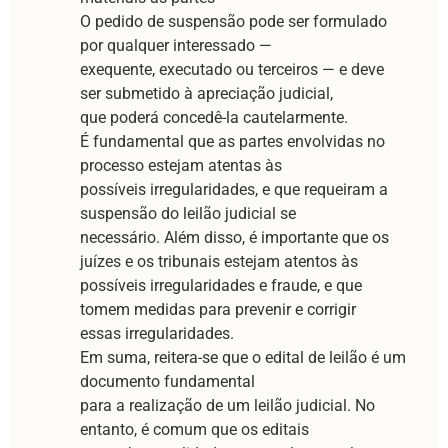
O pedido de suspensão pode ser formulado
por qualquer interessado —
exequente, executado ou terceiros — e deve
ser submetido à apreciação judicial,
que poderá concedê-la cautelarmente.
É fundamental que as partes envolvidas no
processo estejam atentas às
possíveis irregularidades, e que requeiram a
suspensão do leilão judicial se
necessário. Além disso, é importante que os
juízes e os tribunais estejam atentos às
possíveis irregularidades e fraude, e que
tomem medidas para prevenir e corrigir
essas irregularidades.
Em suma, reitera-se que o edital de leilão é um
documento fundamental
para a realização de um leilão judicial. No
entanto, é comum que os editais