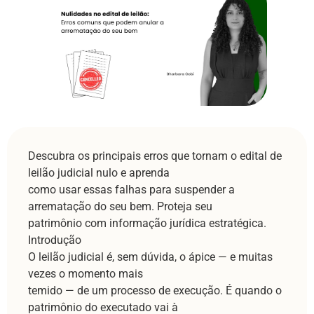
Descubra os principais erros que tornam o edital de
leilão judicial nulo e aprenda
como usar essas falhas para suspender a
arrematação do seu bem. Proteja seu
patrimônio com informação jurídica estratégica.
Introdução
O leilão judicial é, sem dúvida, o ápice — e muitas
vezes o momento mais
temido — de um processo de execução. É quando o
patrimônio do executado vai à