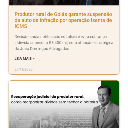
Produtor rural de Goiás garante suspensão
de auto de infração por operação isenta de
ICMS
Decisão anula notificação editalícia e evita cobrança
indevida superior a R$ 400 mil, com atuação estratégica
do João Domingos Advogados
LEIA MAIS »
25/11/2025