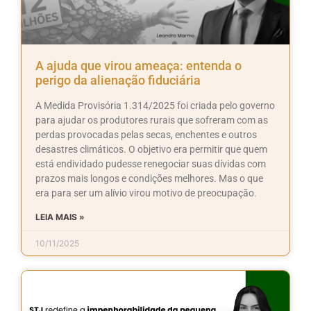
A ajuda que virou ameaça: entenda o
perigo da alienação fiduciária
A Medida Provisória 1.314/2025 foi criada pelo governo
para ajudar os produtores rurais que sofreram com as
perdas provocadas pelas secas, enchentes e outros
desastres climáticos. O objetivo era permitir que quem
está endividado pudesse renegociar suas dívidas com
prazos mais longos e condições melhores. Mas o que
era para ser um alívio virou motivo de preocupação.
LEIA MAIS »
10/11/2025