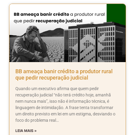
BB ameaça banir crédito a produtor rural
que pedir recuperação judicial
Quando um executivo afirma que quem pedir
recuperação judicial “não terá crédito hoje, amanhã
nem nunca mais”, isso não é informação técnica, é
linguagem de intimidação. A frase tenta transformar
um direito previsto em lei em um estigma, desviando o
foco do problema real…
LEIA MAIS »