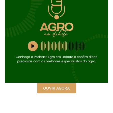
OUVIR AGORA