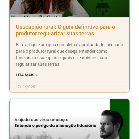
Usucapião rural: O guia definitivo para o
produtor regularizar suas terras
Este artigo é um guia completo e aprofundado, pensado
para o produtor rural que deseja entender como
funciona a usucapião e quais os caminhos para
regularizar suas terras.
LEIA MAIS »
17/11/2025