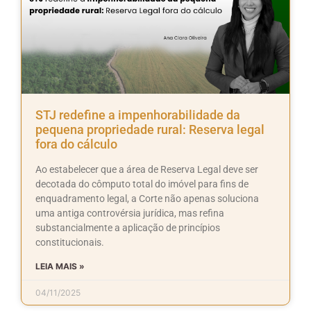
STJ redefine a impenhorabilidade da
pequena propriedade rural: Reserva legal
fora do cálculo
Ao estabelecer que a área de Reserva Legal deve ser
decotada do cômputo total do imóvel para fins de
enquadramento legal, a Corte não apenas soluciona
uma antiga controvérsia jurídica, mas refina
substancialmente a aplicação de princípios
constitucionais.
LEIA MAIS »
04/11/2025