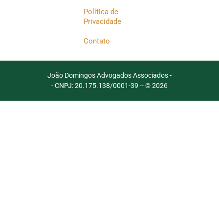
Política de
Privacidade
Contato
João Domingos Advogados Associados -
- CNPJ: 20.175.138/0001-39 -
- © 2026