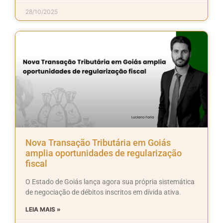
28/10/2025
Nova Transação Tributária em Goiás
amplia oportunidades de regularização
fiscal
O Estado de Goiás lança agora sua própria sistemática
de negociação de débitos inscritos em dívida ativa.
LEIA MAIS »