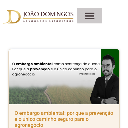
O embargo ambiental: por que a prevenção
é o único caminho seguro para o
agronegócio