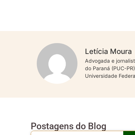
Letícia Moura
Advogada e jornalis
do Paraná (PUC-PR);
Universidade Federa
Postagens do Blog