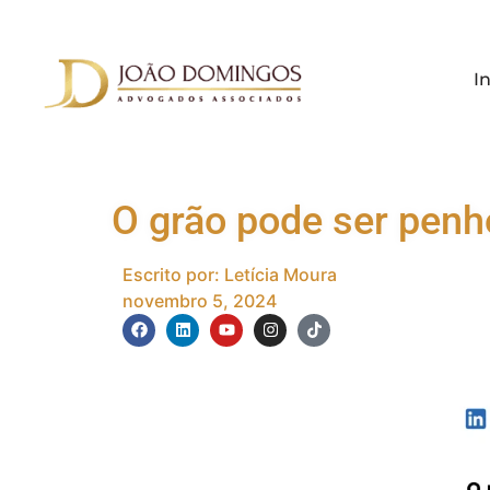
In
O grão pode ser penh
Escrito por:
Letícia Moura
novembro 5, 2024