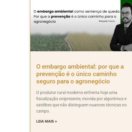
O embargo ambiental: por que a
prevenção é o único caminho
seguro para o agronegócio
O produtor rural moderno enfrenta hoje uma
fiscalização onipresente, movida por algoritmos e
satélites que não distinguem nuances técnicas no
campo.
LEIA MAIS »