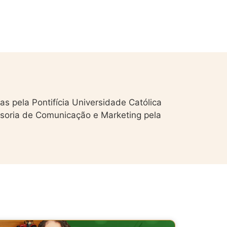
s pela Pontifícia Universidade Católica
ssoria de Comunicação e Marketing pela