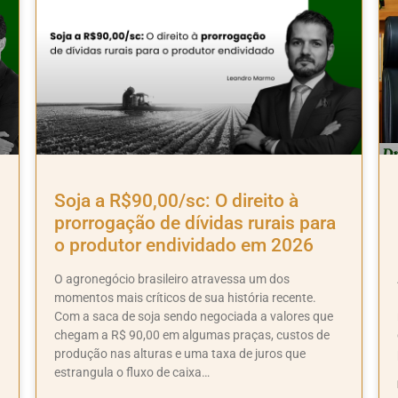
Soja a R$90,00/sc: O direito à
prorrogação de dívidas rurais para
o produtor endividado em 2026
O agronegócio brasileiro atravessa um dos
momentos mais críticos de sua história recente.
Com a saca de soja sendo negociada a valores que
chegam a R$ 90,00 em algumas praças, custos de
produção nas alturas e uma taxa de juros que
estrangula o fluxo de caixa…