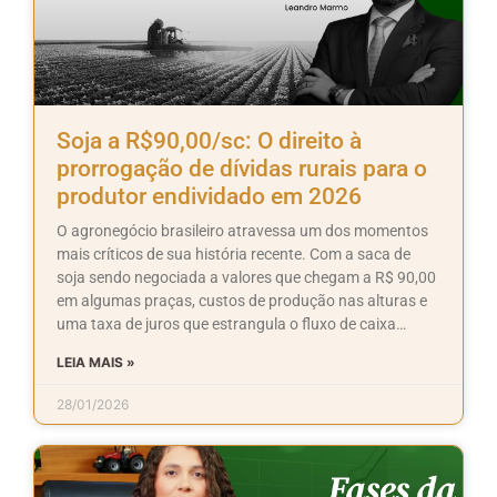
Soja a R$90,00/sc: O direito à
prorrogação de dívidas rurais para o
produtor endividado em 2026
O agronegócio brasileiro atravessa um dos momentos
mais críticos de sua história recente. Com a saca de
soja sendo negociada a valores que chegam a R$ 90,00
em algumas praças, custos de produção nas alturas e
uma taxa de juros que estrangula o fluxo de caixa…
LEIA MAIS »
28/01/2026