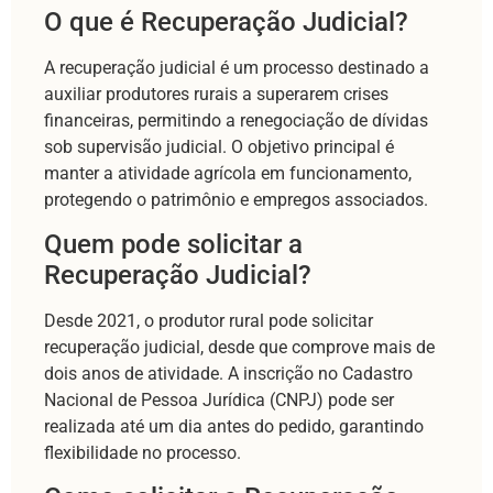
O que é Recuperação Judicial?
A recuperação judicial é um processo destinado a
auxiliar produtores rurais a superarem crises
financeiras, permitindo a renegociação de dívidas
sob supervisão judicial. O objetivo principal é
manter a atividade agrícola em funcionamento,
protegendo o patrimônio e empregos associados.
Quem pode solicitar a
Recuperação Judicial?
Desde 2021, o produtor rural pode solicitar
recuperação judicial, desde que comprove mais de
dois anos de atividade. A inscrição no Cadastro
Nacional de Pessoa Jurídica (CNPJ) pode ser
realizada até um dia antes do pedido, garantindo
flexibilidade no processo.