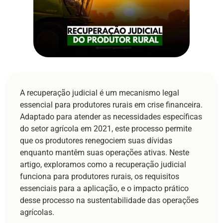
A recuperação judicial é um mecanismo legal
essencial para produtores rurais em crise financeira.
Adaptado para atender as necessidades específicas
do setor agrícola em 2021, este processo permite
que os produtores renegociem suas dívidas
enquanto mantêm suas operações ativas. Neste
artigo, exploramos como a recuperação judicial
funciona para produtores rurais, os requisitos
essenciais para a aplicação, e o impacto prático
desse processo na sustentabilidade das operações
agrícolas.