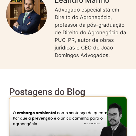
Leandro Marmo
Advogado especialista em
Direito do Agronegócio,
professor da pós-graduação
de Direito do Agronegócio da
PUC-PR, autor de obras
jurídicas e CEO do João
Domingos Advogados.
Postagens do Blog