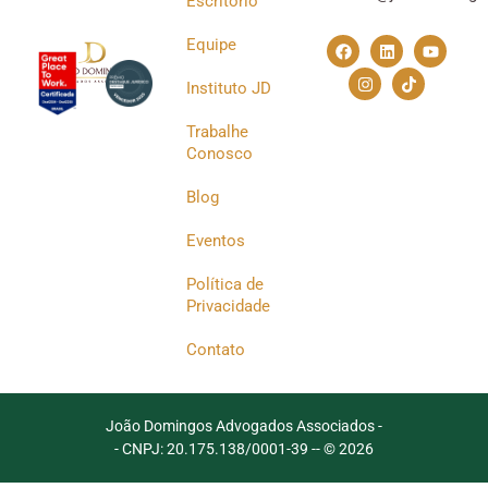
Escritório
Equipe
Instituto JD
Trabalhe
Conosco
Blog
Eventos
Política de
Privacidade
Contato
João Domingos Advogados Associados -
- CNPJ: 20.175.138/0001-39 -
- © 2026