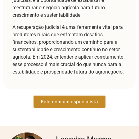
judiciais, e a oportunidade de estabilizar e
reestruturar o negócio agrícola para futuro
crescimento e sustentabilidade.
A recuperação judicial é uma ferramenta vital para
produtores rurais que enfrentam desafios
financeiros, proporcionando um caminho para a
sustentabilidade e crescimento contínuo no setor
agrícola. Em 2024, entender e aplicar corretamente
esse processo é mais crucial do que nunca para a
estabilidade e prosperidade futura do agronegócio.
Fale com um especialista