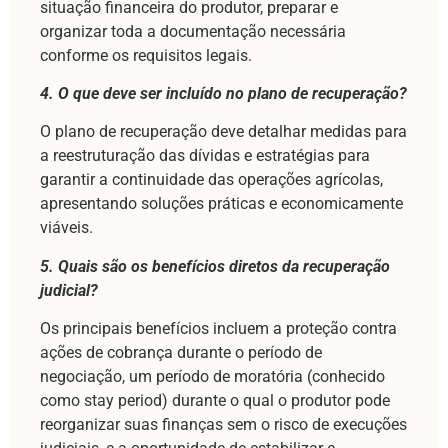
situação financeira do produtor, preparar e
organizar toda a documentação necessária
conforme os requisitos legais.
4. O que deve ser incluído no plano de recuperação?
O plano de recuperação deve detalhar medidas para
a reestruturação das dívidas e estratégias para
garantir a continuidade das operações agrícolas,
apresentando soluções práticas e economicamente
viáveis.
5. Quais são os benefícios diretos da recuperação
judicial?
Os principais benefícios incluem a proteção contra
ações de cobrança durante o período de
negociação, um período de moratória (conhecido
como stay period) durante o qual o produtor pode
reorganizar suas finanças sem o risco de execuções