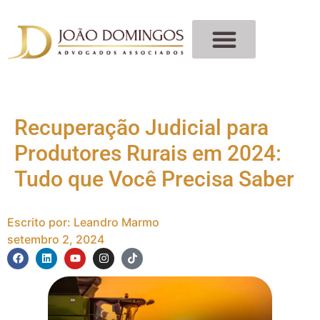
Recuperação Judicial para
Produtores Rurais em 2024:
Tudo que Você Precisa Saber
Escrito por:
Leandro Marmo
setembro 2, 2024