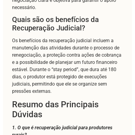
negociação clara e objetiva para garantir o apoio
necessário.
Quais são os benefícios da
Recuperação Judicial?
Os benefícios da recuperação judicial incluem a
manutenção das atividades durante o processo de
renegociação, a proteção contra ações de cobrança
e a possibilidade de planejar um futuro financeiro
estável. Durante o “stay period”, que dura até 180
dias, o produtor está protegido de execuções
judiciais, permitindo que ele se organize sem
pressões externas.
Resumo das Principais
Dúvidas
1. O que é recuperação judicial para produtores
rurais?