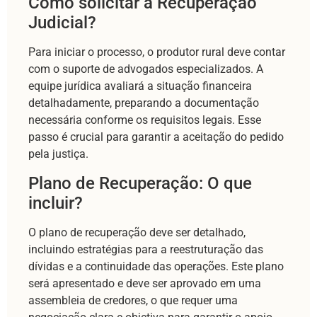
Como solicitar a Recuperação
Judicial?
Para iniciar o processo, o produtor rural deve contar
com o suporte de advogados especializados. A
equipe jurídica avaliará a situação financeira
detalhadamente, preparando a documentação
necessária conforme os requisitos legais. Esse
passo é crucial para garantir a aceitação do pedido
pela justiça.
Plano de Recuperação: O que
incluir?
O plano de recuperação deve ser detalhado,
incluindo estratégias para a reestruturação das
dívidas e a continuidade das operações. Este plano
será apresentado e deve ser aprovado em uma
assembleia de credores, o que requer uma