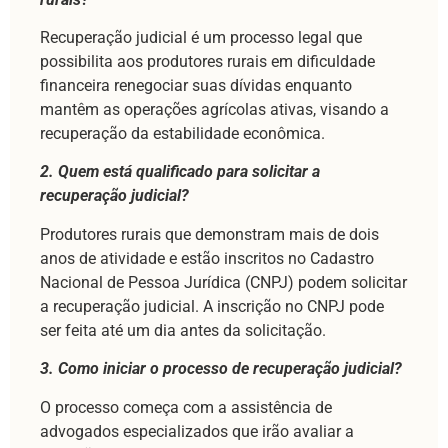
Recuperação judicial é um processo legal que
possibilita aos produtores rurais em dificuldade
financeira renegociar suas dívidas enquanto
mantêm as operações agrícolas ativas, visando a
recuperação da estabilidade econômica.
2. Quem está qualificado para solicitar a
recuperação judicial?
Produtores rurais que demonstram mais de dois
anos de atividade e estão inscritos no Cadastro
Nacional de Pessoa Jurídica (CNPJ) podem solicitar
a recuperação judicial. A inscrição no CNPJ pode
ser feita até um dia antes da solicitação.
3. Como iniciar o processo de recuperação judicial?
O processo começa com a assistência de
advogados especializados que irão avaliar a