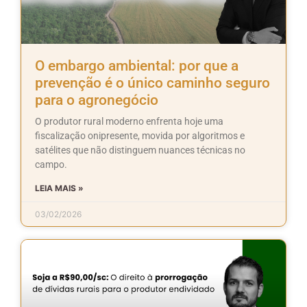
O embargo ambiental: por que a
prevenção é o único caminho seguro
para o agronegócio
O produtor rural moderno enfrenta hoje uma
fiscalização onipresente, movida por algoritmos e
satélites que não distinguem nuances técnicas no
campo.
LEIA MAIS »
03/02/2026