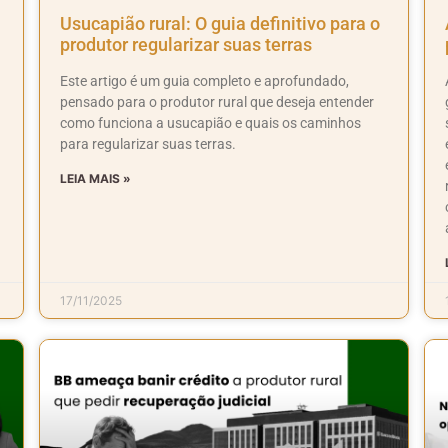
Usucapião rural: O guia definitivo para o
produtor regularizar suas terras
Este artigo é um guia completo e aprofundado,
pensado para o produtor rural que deseja entender
como funciona a usucapião e quais os caminhos
para regularizar suas terras.
LEIA MAIS »
17/11/2025