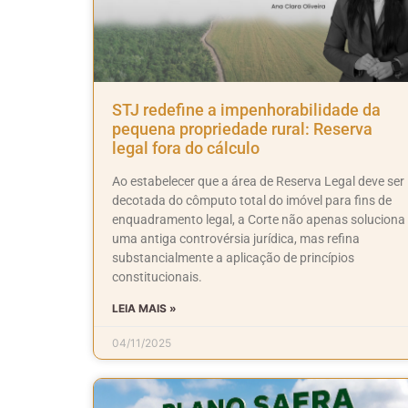
STJ redefine a impenhorabilidade da
pequena propriedade rural: Reserva
legal fora do cálculo
Ao estabelecer que a área de Reserva Legal deve ser
decotada do cômputo total do imóvel para fins de
enquadramento legal, a Corte não apenas soluciona
uma antiga controvérsia jurídica, mas refina
substancialmente a aplicação de princípios
constitucionais.
LEIA MAIS »
04/11/2025