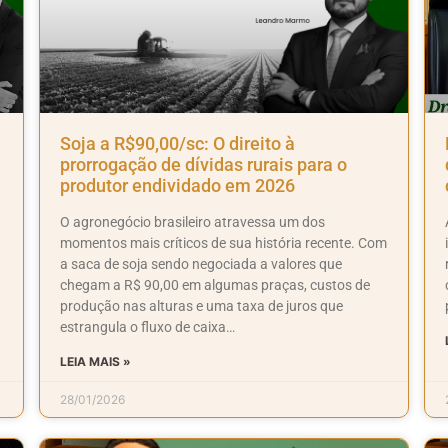
Soja a R$90,00/sc: O direito à
prorrogação de dívidas rurais para o
produtor endividado em 2026
O agronegócio brasileiro atravessa um dos
momentos mais críticos de sua história recente. Com
a saca de soja sendo negociada a valores que
chegam a R$ 90,00 em algumas praças, custos de
produção nas alturas e uma taxa de juros que
estrangula o fluxo de caixa…
LEIA MAIS »
28/01/2026