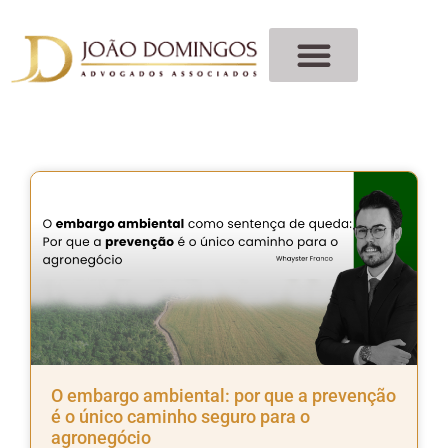
O embargo ambiental: por que a prevenção
é o único caminho seguro para o
agronegócio