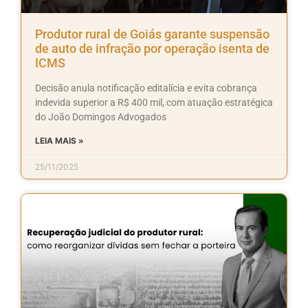
Produtor rural de Goiás garante suspensão
de auto de infração por operação isenta de
ICMS
Decisão anula notificação editalícia e evita cobrança
indevida superior a R$ 400 mil, com atuação estratégica
do João Domingos Advogados
LEIA MAIS »
25/11/2025