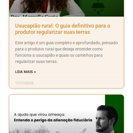
Usucapião rural: O guia definitivo para o
produtor regularizar suas terras
Este artigo é um guia completo e aprofundado, pensado
para o produtor rural que deseja entender como
funciona a usucapião e quais os caminhos para
regularizar suas terras.
LEIA MAIS »
17/11/2025