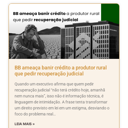
BB ameaça banir crédito a produtor rural
que pedir recuperação judicial
Quando um executivo afirma que quem pedir
recuperação judicial “não terá crédito hoje, amanhã
nem nunca mais”, isso não é informação técnica, é
linguagem de intimidação. A frase tenta transformar
um direito previsto em lei em um estigma, desviando o
foco do problema real…
LEIA MAIS »