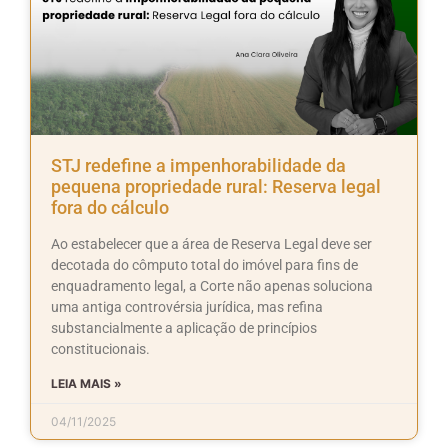
STJ redefine a impenhorabilidade da
pequena propriedade rural: Reserva legal
fora do cálculo
Ao estabelecer que a área de Reserva Legal deve ser
decotada do cômputo total do imóvel para fins de
enquadramento legal, a Corte não apenas soluciona
uma antiga controvérsia jurídica, mas refina
substancialmente a aplicação de princípios
constitucionais.
LEIA MAIS »
04/11/2025