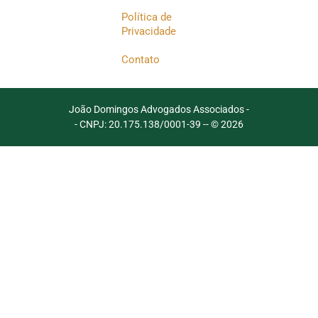
Política de
Privacidade
Contato
João Domingos Advogados Associados -
- CNPJ: 20.175.138/0001-39 -
- © 2026