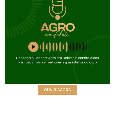
OUVIR AGORA