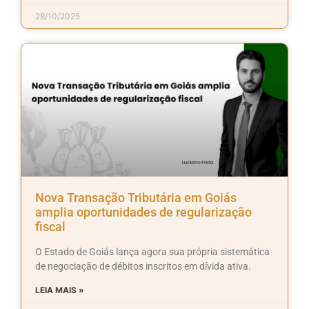
28/10/2025
Nova Transação Tributária em Goiás
amplia oportunidades de regularização
fiscal
O Estado de Goiás lança agora sua própria sistemática
de negociação de débitos inscritos em dívida ativa.
LEIA MAIS »