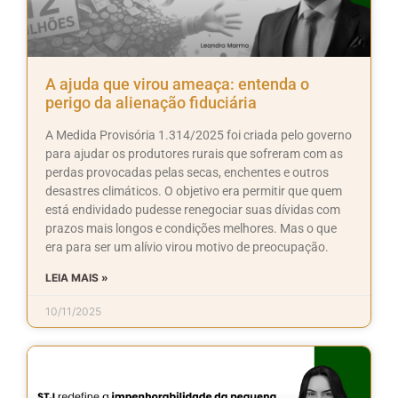
A ajuda que virou ameaça: entenda o
perigo da alienação fiduciária
A Medida Provisória 1.314/2025 foi criada pelo governo
para ajudar os produtores rurais que sofreram com as
perdas provocadas pelas secas, enchentes e outros
desastres climáticos. O objetivo era permitir que quem
está endividado pudesse renegociar suas dívidas com
prazos mais longos e condições melhores. Mas o que
era para ser um alívio virou motivo de preocupação.
LEIA MAIS »
10/11/2025