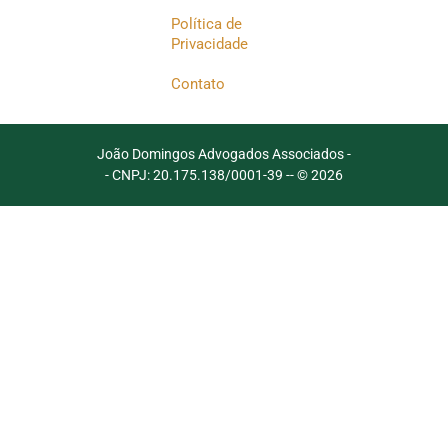
Política de
Privacidade
Contato
João Domingos Advogados Associados -
- CNPJ: 20.175.138/0001-39 -
- © 2026