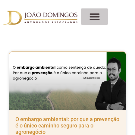
O embargo ambiental: por que a prevenção
é o único caminho seguro para o
agronegócio