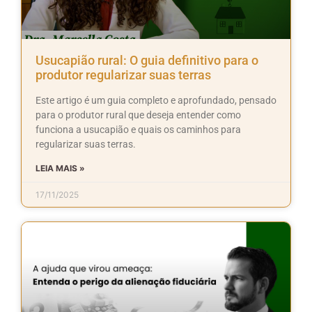
Usucapião rural: O guia definitivo para o
produtor regularizar suas terras
Este artigo é um guia completo e aprofundado, pensado
para o produtor rural que deseja entender como
funciona a usucapião e quais os caminhos para
regularizar suas terras.
LEIA MAIS »
17/11/2025