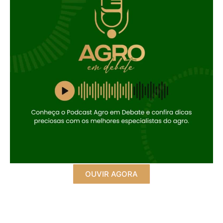
OUVIR AGORA