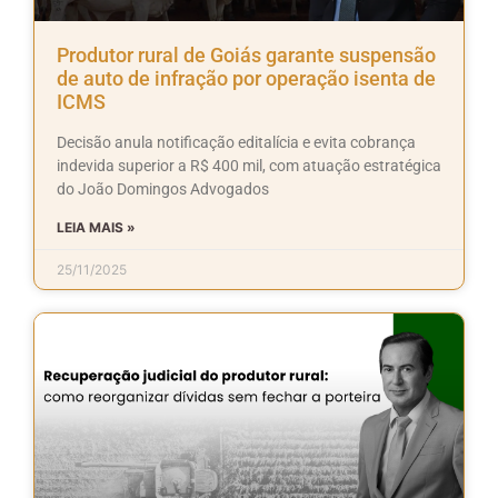
Produtor rural de Goiás garante suspensão
de auto de infração por operação isenta de
ICMS
Decisão anula notificação editalícia e evita cobrança
indevida superior a R$ 400 mil, com atuação estratégica
do João Domingos Advogados
LEIA MAIS »
25/11/2025