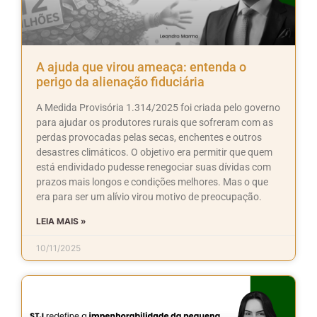
A ajuda que virou ameaça: entenda o
perigo da alienação fiduciária
A Medida Provisória 1.314/2025 foi criada pelo governo
para ajudar os produtores rurais que sofreram com as
perdas provocadas pelas secas, enchentes e outros
desastres climáticos. O objetivo era permitir que quem
está endividado pudesse renegociar suas dívidas com
prazos mais longos e condições melhores. Mas o que
era para ser um alívio virou motivo de preocupação.
LEIA MAIS »
10/11/2025