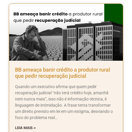
BB ameaça banir crédito a produtor rural
que pedir recuperação judicial
Quando um executivo afirma que quem pedir
recuperação judicial “não terá crédito hoje, amanhã
nem nunca mais”, isso não é informação técnica, é
linguagem de intimidação. A frase tenta transformar
um direito previsto em lei em um estigma, desviando o
foco do problema real…
LEIA MAIS »