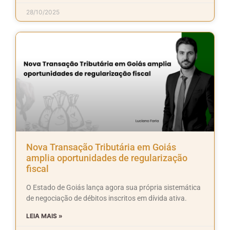
28/10/2025
Nova Transação Tributária em Goiás
amplia oportunidades de regularização
fiscal
O Estado de Goiás lança agora sua própria sistemática
de negociação de débitos inscritos em dívida ativa.
LEIA MAIS »