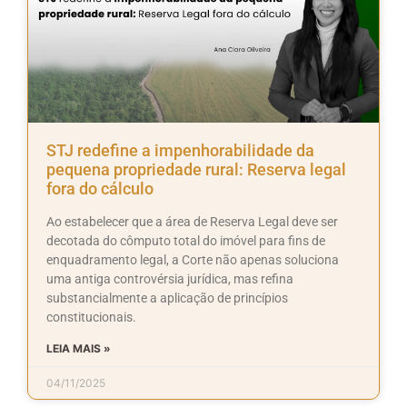
STJ redefine a impenhorabilidade da
pequena propriedade rural: Reserva legal
fora do cálculo
Ao estabelecer que a área de Reserva Legal deve ser
decotada do cômputo total do imóvel para fins de
enquadramento legal, a Corte não apenas soluciona
uma antiga controvérsia jurídica, mas refina
substancialmente a aplicação de princípios
constitucionais.
LEIA MAIS »
04/11/2025