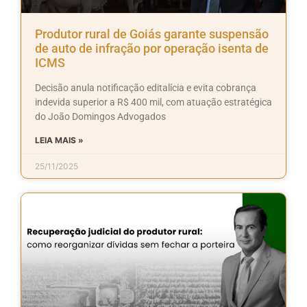
Produtor rural de Goiás garante suspensão
de auto de infração por operação isenta de
ICMS
Decisão anula notificação editalícia e evita cobrança
indevida superior a R$ 400 mil, com atuação estratégica
do João Domingos Advogados
LEIA MAIS »
25/11/2025