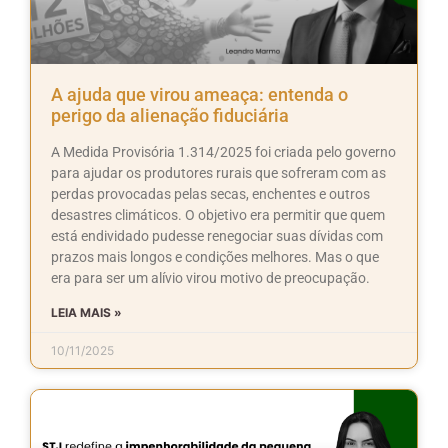
A ajuda que virou ameaça: entenda o
perigo da alienação fiduciária
A Medida Provisória 1.314/2025 foi criada pelo governo
para ajudar os produtores rurais que sofreram com as
perdas provocadas pelas secas, enchentes e outros
desastres climáticos. O objetivo era permitir que quem
está endividado pudesse renegociar suas dívidas com
prazos mais longos e condições melhores. Mas o que
era para ser um alívio virou motivo de preocupação.
LEIA MAIS »
10/11/2025