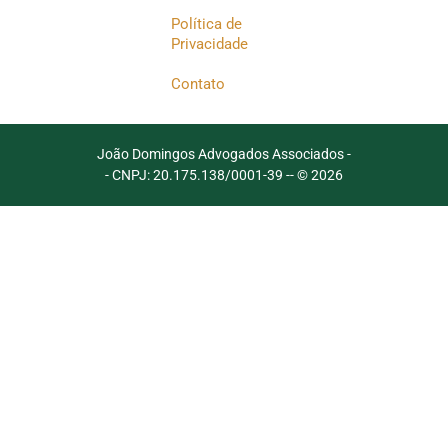
Política de
Privacidade
Contato
João Domingos Advogados Associados -
- CNPJ: 20.175.138/0001-39 -
- © 2026