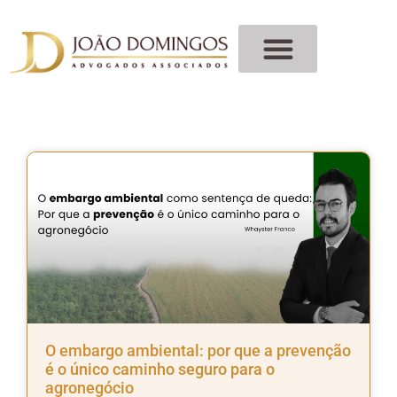
O embargo ambiental: por que a prevenção
é o único caminho seguro para o
agronegócio