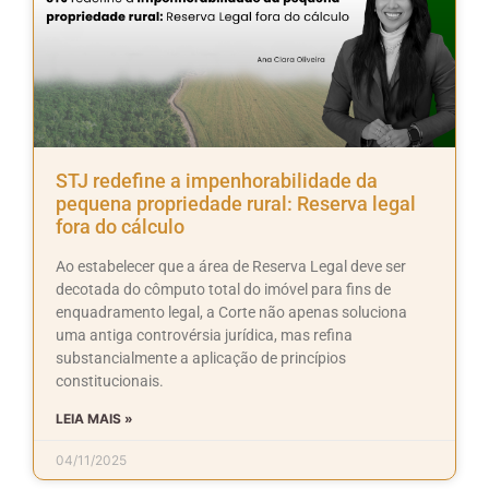
STJ redefine a impenhorabilidade da
pequena propriedade rural: Reserva legal
fora do cálculo
Ao estabelecer que a área de Reserva Legal deve ser
decotada do cômputo total do imóvel para fins de
enquadramento legal, a Corte não apenas soluciona
uma antiga controvérsia jurídica, mas refina
substancialmente a aplicação de princípios
constitucionais.
LEIA MAIS »
04/11/2025