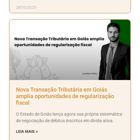
28/10/2025
Nova Transação Tributária em Goiás
amplia oportunidades de regularização
fiscal
O Estado de Goiás lança agora sua própria sistemática
de negociação de débitos inscritos em dívida ativa.
LEIA MAIS »