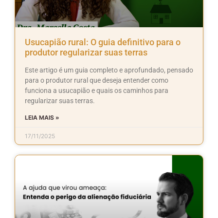
Usucapião rural: O guia definitivo para o
produtor regularizar suas terras
Este artigo é um guia completo e aprofundado, pensado
para o produtor rural que deseja entender como
funciona a usucapião e quais os caminhos para
regularizar suas terras.
LEIA MAIS »
17/11/2025