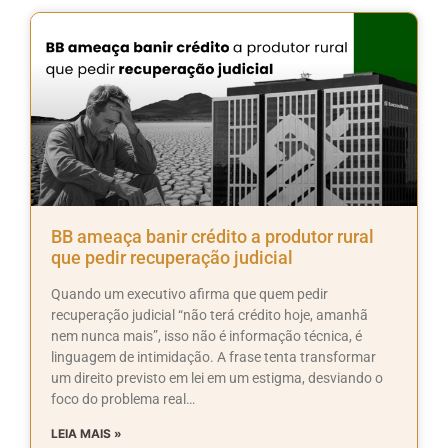
BB ameaça banir crédito a produtor rural
que pedir recuperação judicial
Quando um executivo afirma que quem pedir
recuperação judicial “não terá crédito hoje, amanhã
nem nunca mais”, isso não é informação técnica, é
linguagem de intimidação. A frase tenta transformar
um direito previsto em lei em um estigma, desviando o
foco do problema real…
LEIA MAIS »