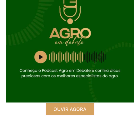
OUVIR AGORA