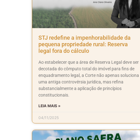
STJ redefine a impenhorabilidade da
pequena propriedade rural: Reserva
legal fora do cálculo
Ao estabelecer que a área de Reserva Legal deve ser
decotada do cômputo total do imóvel para fins de
enquadramento legal, a Corte não apenas soluciona
uma antiga controvérsia jurídica, mas refina
substancialmente a aplicação de princípios
constitucionais.
LEIA MAIS »
04/11/2025