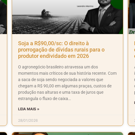
Soja a R$90,00/sc: O direito à
prorrogação de dívidas rurais para o
produtor endividado em 2026
O agronegócio brasileiro atravessa um dos
momentos mais críticos de sua história recente. Com
a saca de soja sendo negociada a valores que
chegam a R$ 90,00 em algumas praças, custos de
produção nas alturas e uma taxa de juros que
estrangula o fluxo de caixa…
LEIA MAIS »
28/01/2026