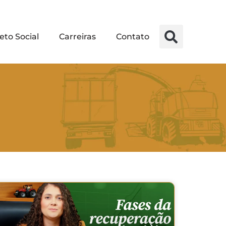
eto Social
Carreiras
Contato