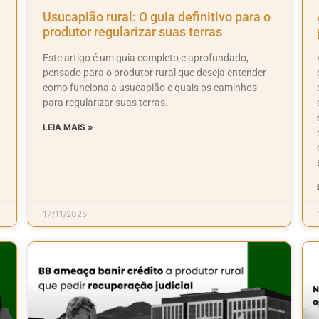
Usucapião rural: O guia definitivo para o
produtor regularizar suas terras
Este artigo é um guia completo e aprofundado,
pensado para o produtor rural que deseja entender
como funciona a usucapião e quais os caminhos
para regularizar suas terras.
LEIA MAIS »
17/11/2025