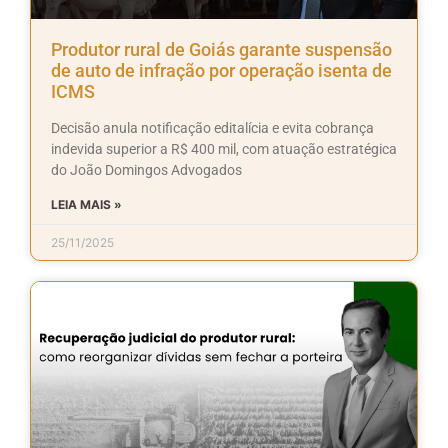
Produtor rural de Goiás garante suspensão
de auto de infração por operação isenta de
ICMS
Decisão anula notificação editalícia e evita cobrança
indevida superior a R$ 400 mil, com atuação estratégica
do João Domingos Advogados
LEIA MAIS »
25/11/2025