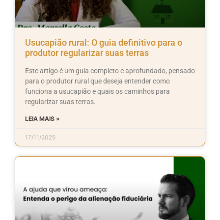
Usucapião rural: O guia definitivo para o
produtor regularizar suas terras
Este artigo é um guia completo e aprofundado, pensado
para o produtor rural que deseja entender como
funciona a usucapião e quais os caminhos para
regularizar suas terras.
LEIA MAIS »
17/11/2025