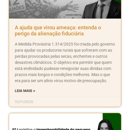
A ajuda que virou ameaça: entenda o
perigo da alienação fiduciária
A Medida Provisória 1.314/2025 foi criada pelo governo
para ajudar os produtores rurais que sofreram com as
perdas provocadas pelas secas, enchentes e outros
desastres climáticos. O objetivo era permitir que quem
está endividado pudesse renegociar suas dívidas com
prazos mais longos e condições melhores. Mas o que
era para ser um alívio virou motivo de preocupação.
LEIA MAIS »
10/11/2025