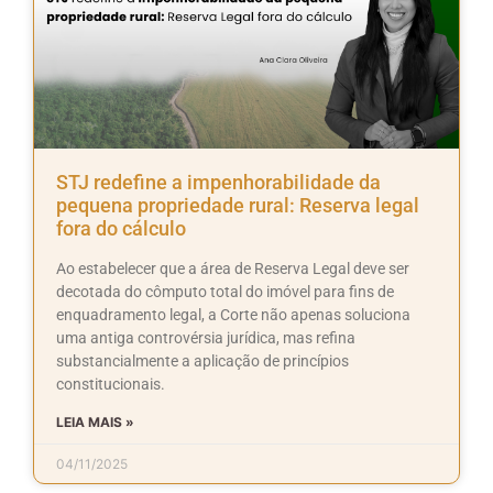
STJ redefine a impenhorabilidade da
pequena propriedade rural: Reserva legal
fora do cálculo
Ao estabelecer que a área de Reserva Legal deve ser
decotada do cômputo total do imóvel para fins de
enquadramento legal, a Corte não apenas soluciona
uma antiga controvérsia jurídica, mas refina
substancialmente a aplicação de princípios
constitucionais.
LEIA MAIS »
04/11/2025