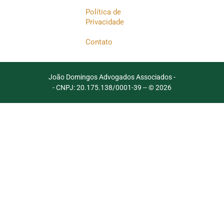
Política de
Privacidade
Contato
João Domingos Advogados Associados -
- CNPJ: 20.175.138/0001-39 -
- © 2026