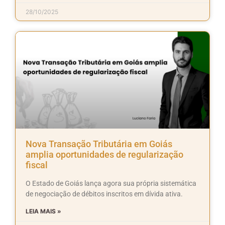
28/10/2025
Nova Transação Tributária em Goiás
amplia oportunidades de regularização
fiscal
O Estado de Goiás lança agora sua própria sistemática
de negociação de débitos inscritos em dívida ativa.
LEIA MAIS »