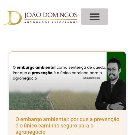
O embargo ambiental: por que a prevenção
é o único caminho seguro para o
agronegócio