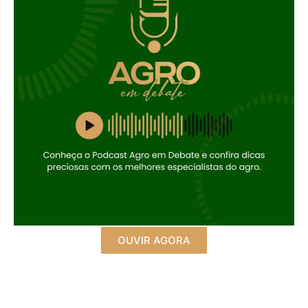
OUVIR AGORA