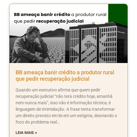
BB ameaça banir crédito a produtor rural
que pedir recuperação judicial
Quando um executivo afirma que quem pedir
recuperação judicial “não terá crédito hoje, amanhã
nem nunca mais”, isso não é informação técnica, é
linguagem de intimidação. A frase tenta transformar
um direito previsto em lei em um estigma, desviando o
foco do problema real…
LEIA MAIS »