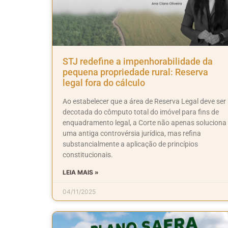
STJ redefine a impenhorabilidade da
pequena propriedade rural: Reserva
legal fora do cálculo
Ao estabelecer que a área de Reserva Legal deve ser
decotada do cômputo total do imóvel para fins de
enquadramento legal, a Corte não apenas soluciona
uma antiga controvérsia jurídica, mas refina
substancialmente a aplicação de princípios
constitucionais.
LEIA MAIS »
04/11/2025