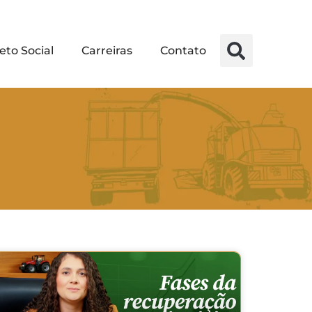
eto Social
Carreiras
Contato