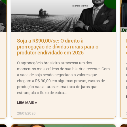
Soja a R$90,00/sc: O direito à
prorrogação de dívidas rurais para o
produtor endividado em 2026
O agronegócio brasileiro atravessa um dos
momentos mais críticos de sua história recente. Com
a saca de soja sendo negociada a valores que
chegam a R$ 90,00 em algumas praças, custos de
produção nas alturas e uma taxa de juros que
estrangula o fluxo de caixa…
LEIA MAIS »
28/01/2026