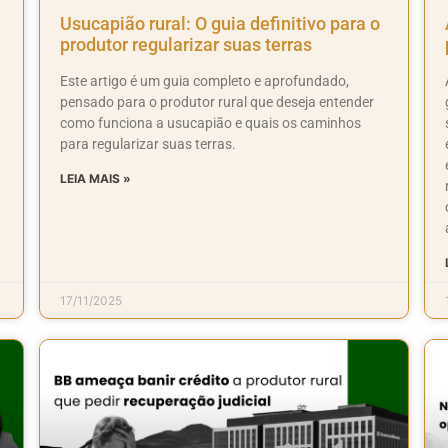
Usucapião rural: O guia definitivo para o
produtor regularizar suas terras
Este artigo é um guia completo e aprofundado,
pensado para o produtor rural que deseja entender
como funciona a usucapião e quais os caminhos
para regularizar suas terras.
LEIA MAIS »
17/11/2025