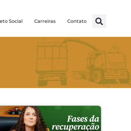
eto Social
Carreiras
Contato