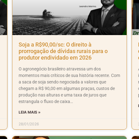
Soja a R$90,00/sc: O direito à
prorrogação de dívidas rurais para o
produtor endividado em 2026
O agronegócio brasileiro atravessa um dos
momentos mais críticos de sua história recente. Com
a saca de soja sendo negociada a valores que
chegam a R$ 90,00 em algumas praças, custos de
produção nas alturas e uma taxa de juros que
estrangula o fluxo de caixa…
LEIA MAIS »
28/01/2026