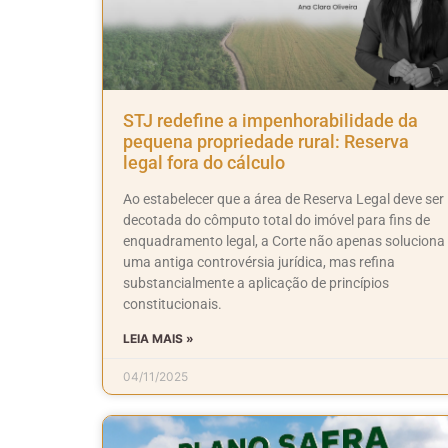
STJ redefine a impenhorabilidade da
pequena propriedade rural: Reserva
legal fora do cálculo
Ao estabelecer que a área de Reserva Legal deve ser
decotada do cômputo total do imóvel para fins de
enquadramento legal, a Corte não apenas soluciona
uma antiga controvérsia jurídica, mas refina
substancialmente a aplicação de princípios
constitucionais.
LEIA MAIS »
04/11/2025