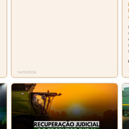
14/10/2024