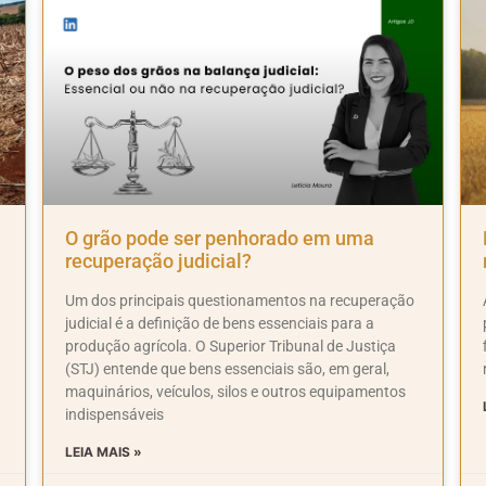
O grão pode ser penhorado em uma
recuperação judicial?
Um dos principais questionamentos na recuperação
judicial é a definição de bens essenciais para a
produção agrícola. O Superior Tribunal de Justiça
(STJ) entende que bens essenciais são, em geral,
maquinários, veículos, silos e outros equipamentos
indispensáveis
LEIA MAIS »