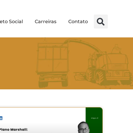
eto Social
Carreiras
Contato