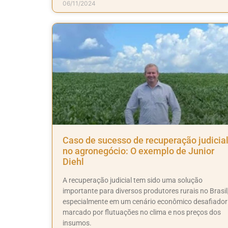
06/11/2024
Caso de sucesso de recuperação judicia
no agronegócio: O exemplo de Junior
Diehl
A recuperação judicial tem sido uma solução
importante para diversos produtores rurais no Brasil
especialmente em um cenário econômico desafiador
marcado por flutuações no clima e nos preços dos
insumos.