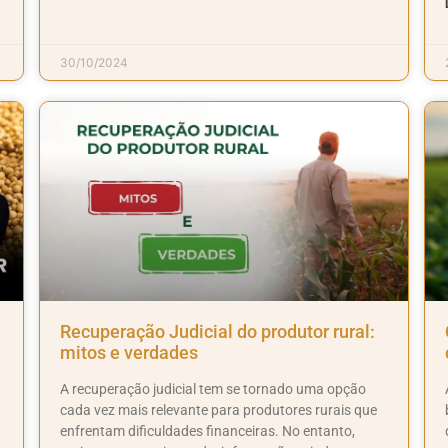
30/10/2024
Recuperação Judicial do produtor rural:
mitos e verdades
A recuperação judicial tem se tornado uma opção
cada vez mais relevante para produtores rurais que
enfrentam dificuldades financeiras. No entanto,