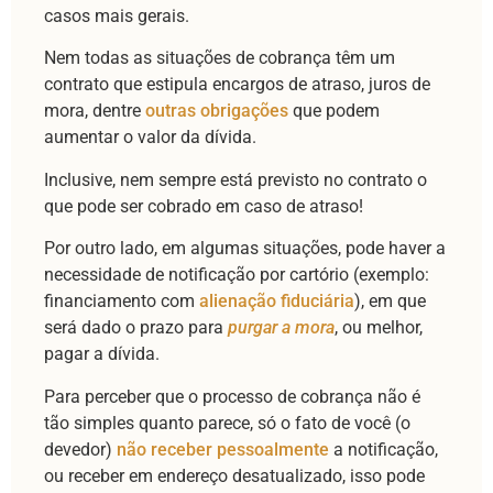
casos mais gerais.
Nem todas as situações de cobrança têm um
contrato que estipula encargos de atraso, juros de
mora, dentre
outras obrigações
que podem
aumentar o valor da dívida.
Inclusive, nem sempre está previsto no contrato o
que pode ser cobrado em caso de atraso!
Por outro lado, em algumas situações, pode haver a
necessidade de notificação por cartório (exemplo:
financiamento com
alienação fiduciária
), em que
será dado o prazo para
purgar a mora
, ou melhor,
pagar a dívida.
Para perceber que o processo de cobrança não é
tão simples quanto parece, só o fato de você (o
devedor)
não receber pessoalmente
a notificação,
ou receber em endereço desatualizado, isso pode