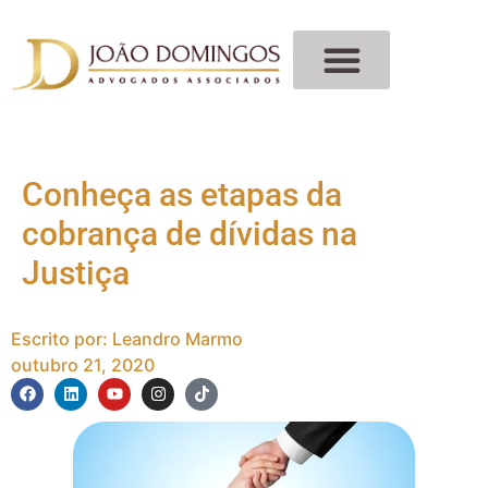
Conheça as etapas da
cobrança de dívidas na
Justiça
Escrito por:
Leandro Marmo
outubro 21, 2020