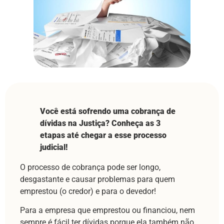
Você está sofrendo uma cobrança de
dívidas na Justiça? Conheça as 3
etapas até chegar a esse processo
judicial!
O processo de cobrança pode ser longo,
desgastante e causar problemas para quem
emprestou (o credor) e para o devedor!
Para a empresa que emprestou ou financiou, nem
sempre é fácil ter dívidas porque ela também não