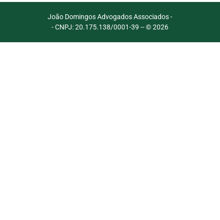
João Domingos Advogados Associados -
- CNPJ: 20.175.138/0001-39 -
- © 2026