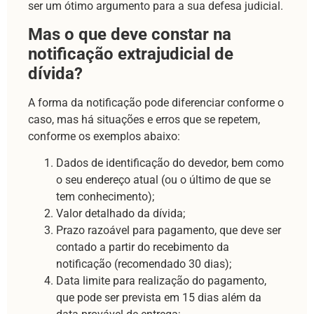
ser um ótimo argumento para a sua defesa judicial.
Mas o que deve constar na
notificação extrajudicial de
dívida?
A forma da notificação pode diferenciar conforme o
caso, mas há situações e erros que se repetem,
conforme os exemplos abaixo:
Dados de identificação do devedor, bem como
o seu endereço atual (ou o último de que se
tem conhecimento);
Valor detalhado da dívida;
Prazo razoável para pagamento, que deve ser
contado a partir do recebimento da
notificação (recomendado 30 dias);
Data limite para realização do pagamento,
que pode ser prevista em 15 dias além da