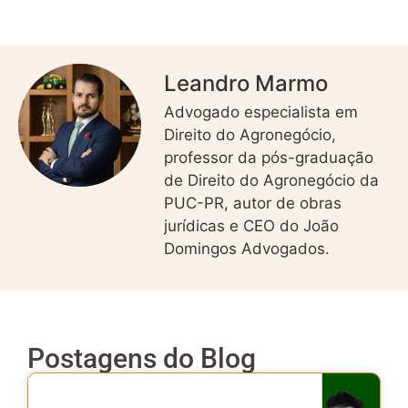
Leandro Marmo
Advogado especialista em
Direito do Agronegócio,
professor da pós-graduação
de Direito do Agronegócio da
PUC-PR, autor de obras
jurídicas e CEO do João
Domingos Advogados.
Postagens do Blog