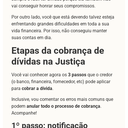
vai conseguir honrar seus compromissos.
Por outro lado, você que está devendo talvez esteja
enfrentando grandes dificuldades em toda a sua
vida financeira. Por isso, não conseguiu manter
suas contas em dia.
Etapas da cobrança de
dívidas na Justiça
Você vai conhecer agora os
3 passos
que o credor
(o banco, financeira, fornecedor, etc) pode aplicar
para
cobrar a dívida
.
Inclusive, vou comentar os erros mais comuns que
podem
anular todo o processo de cobrança
.
Acompanhe!
1º passo: notificação