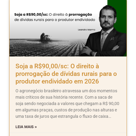
Soja a R$90,00/sc: O direito à
prorrogação de dívidas rurais para o
produtor endividado em 2026
O agronegócio brasileiro atravessa um dos momentos
mais críticos de sua história recente. Com a saca de
soja sendo negociada a valores que chegam a R$ 90,00
em algumas praças, custos de produção nas alturas e
uma taxa de juros que estrangula o fluxo de caixa…
LEIA MAIS »