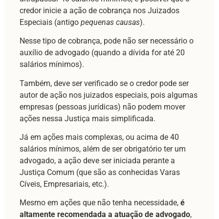
credor inicie a ação de cobrança nos Juizados
Especiais (antigo
pequenas causas
).
Nesse tipo de cobrança, pode não ser necessário o
auxílio de advogado (quando a dívida for até 20
salários mínimos).
Também, deve ser verificado se o credor pode ser
autor de ação nos juizados especiais, pois algumas
empresas (pessoas jurídicas) não podem mover
ações nessa Justiça mais simplificada.
Já em ações mais complexas, ou acima de 40
salários mínimos, além de ser obrigatório ter um
advogado, a ação deve ser iniciada perante a
Justiça Comum (que são as conhecidas Varas
Cíveis, Empresariais, etc.).
Mesmo em ações que não tenha necessidade,
é
altamente recomendada a atuação de advogado
,