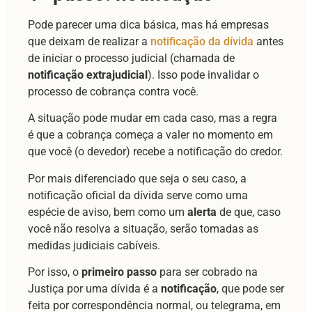
Pode parecer uma dica básica, mas há empresas
que deixam de realizar a
notificação da dívida
antes
de iniciar o processo judicial (chamada de
notificação extrajudicial
). Isso pode invalidar o
processo de cobrança contra você.
A situação pode mudar em cada caso, mas a regra
é que a cobrança começa a valer no momento em
que você (o devedor) recebe a notificação do credor.
Por mais diferenciado que seja o seu caso, a
notificação oficial da dívida serve como uma
espécie de aviso, bem como um
alerta
de que, caso
você não resolva a situação, serão tomadas as
medidas judiciais cabíveis.
Por isso, o
primeiro passo
para ser cobrado na
Justiça por uma dívida é a
notificação
, que pode ser
feita por correspondência normal, ou telegrama, em