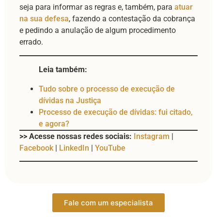
seja para informar as regras e, também, para
atuar
na sua defesa
, fazendo a contestação da cobrança
e pedindo a anulação de algum procedimento
errado.
Leia também:
Tudo sobre o processo de execução de
dívidas na Justiça
Processo de execução de dívidas: fui citado,
e agora?
>> Acesse nossas redes sociais:
Instagram
|
Facebook
|
LinkedIn
|
YouTube
Fale com um especialista