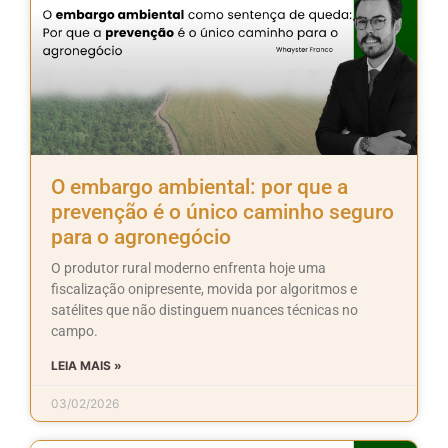
O embargo ambiental: por que a
prevenção é o único caminho seguro
para o agronegócio
O produtor rural moderno enfrenta hoje uma
fiscalização onipresente, movida por algoritmos e
satélites que não distinguem nuances técnicas no
campo.
LEIA MAIS »
03/02/2026